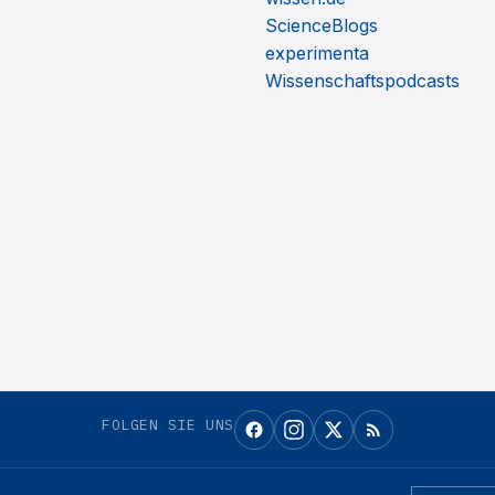
ScienceBlogs
experimenta
Wissenschaftspodcasts
FOLGEN SIE UNS