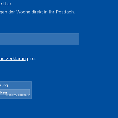
etter
gen der Woche direkt in Ihr Postfach.