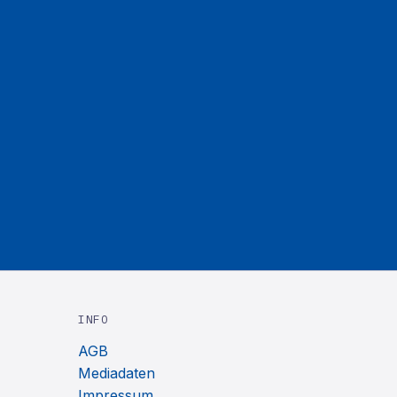
INFO
AGB
Mediadaten
Impressum