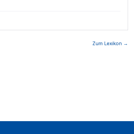
Zum Lexikon →