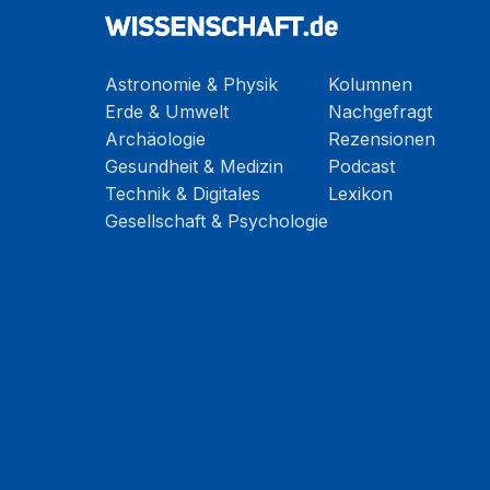
Astronomie & Physik
Kolumnen
Erde & Umwelt
Nachgefragt
Archäologie
Rezensionen
Gesundheit & Medizin
Podcast
Technik & Digitales
Lexikon
Gesellschaft & Psychologie