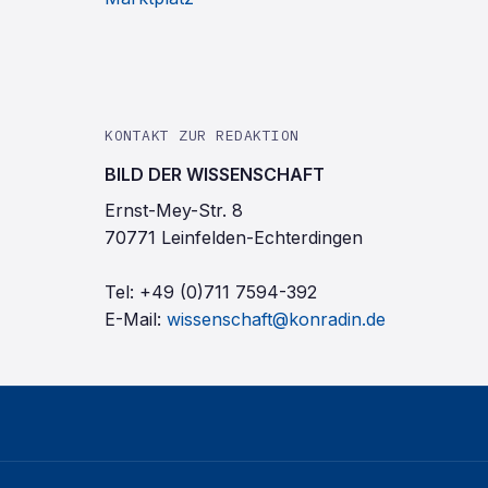
KONTAKT ZUR REDAKTION
BILD DER WISSENSCHAFT
Ernst-Mey-Str. 8
70771 Leinfelden-Echterdingen
Tel:
+49 (0)711 7594-392
E-Mail:
wissenschaft@konradin.de