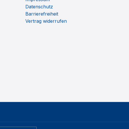
Datenschutz
Barrierefreiheit
Vertrag widerrufen