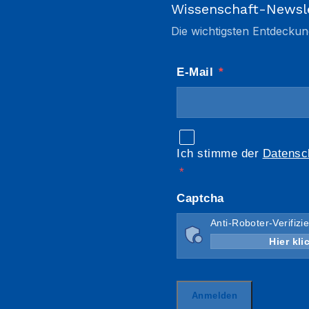
Wissenschaft-Newsl
Die wichtigsten Entdeckun