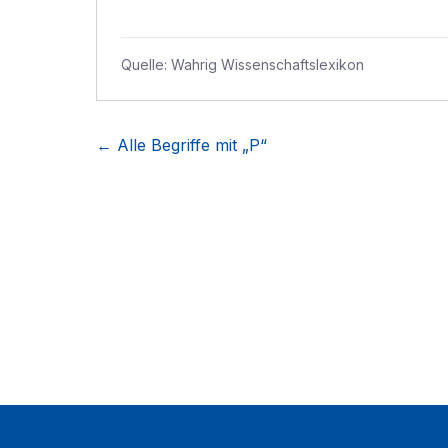
Quelle:
Wahrig Wissenschaftslexikon
← Alle Begriffe mit „
P
“