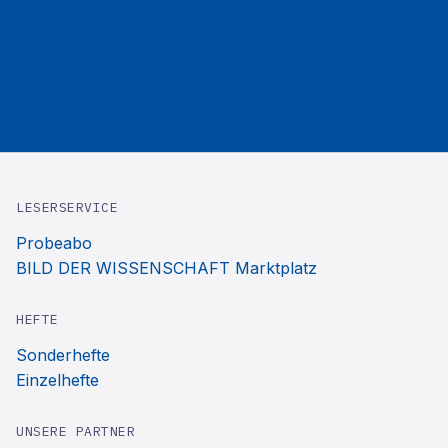
LESERSERVICE
Probeabo
BILD DER WISSENSCHAFT Marktplatz
HEFTE
Sonderhefte
Einzelhefte
UNSERE PARTNER