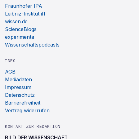
Fraunhofer IPA
Leibniz-Institut ifl
wissen.de
ScienceBlogs
experimenta
Wissenschaftspodcasts
INFO
AGB
Mediadaten
Impressum
Datenschutz
Barrierefreiheit
Vertrag widerrufen
KONTAKT ZUR REDAKTION
BILD DER WISSENSCHAFT