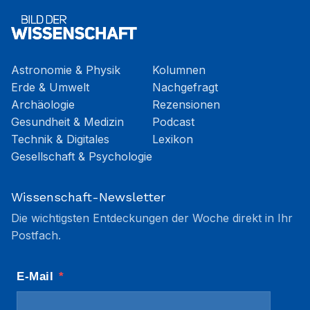
Astronomie & Physik
Kolumnen
Erde & Umwelt
Nachgefragt
Archäologie
Rezensionen
Gesundheit & Medizin
Podcast
Technik & Digitales
Lexikon
Gesellschaft & Psychologie
Wissenschaft-Newsletter
Die wichtigsten Entdeckungen der Woche direkt in Ihr
Postfach.