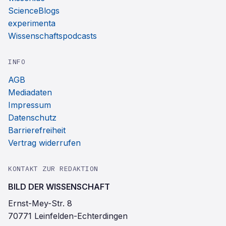
ScienceBlogs
experimenta
Wissenschaftspodcasts
INFO
AGB
Mediadaten
Impressum
Datenschutz
Barrierefreiheit
Vertrag widerrufen
KONTAKT ZUR REDAKTION
BILD DER WISSENSCHAFT
Ernst-Mey-Str. 8
70771 Leinfelden-Echterdingen