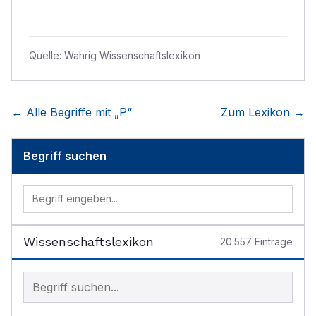
Quelle:
Wahrig Wissenschaftslexikon
← Alle Begriffe mit „
P
“
Zum Lexikon →
Begriff suchen
Wissenschaftslexikon
20.557
Einträge
Begriff im Lexikon suchen