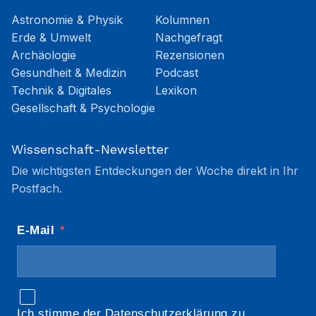
Astronomie & Physik
Kolumnen
Erde & Umwelt
Nachgefragt
Archäologie
Rezensionen
Gesundheit & Medizin
Podcast
Technik & Digitales
Lexikon
Gesellschaft & Psychologie
Wissenschaft-Newsletter
Die wichtigsten Entdeckungen der Woche direkt in Ihr
Postfach.