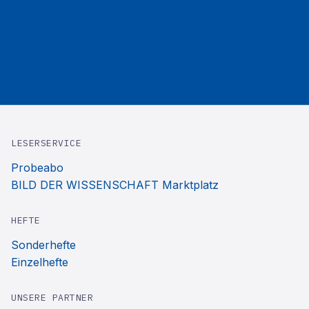
LESERSERVICE
Probeabo
BILD DER WISSENSCHAFT Marktplatz
HEFTE
Sonderhefte
Einzelhefte
UNSERE PARTNER