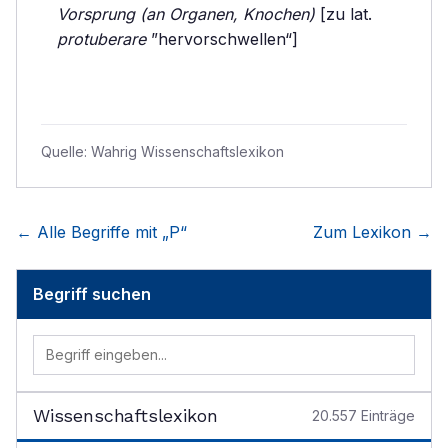
Vorsprung (an Organen, Knochen)
[zu lat.
protuberare
”hervorschwellen“]
Quelle:
Wahrig Wissenschaftslexikon
← Alle Begriffe mit „
P
“
Zum Lexikon →
Begriff suchen
Wissenschaftslexikon
20.557
Einträge