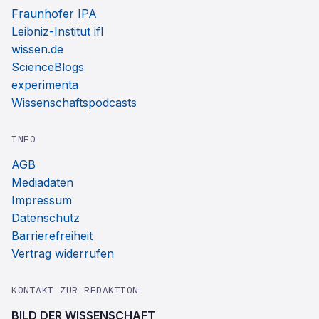
Fraunhofer IPA
Leibniz-Institut ifl
wissen.de
ScienceBlogs
experimenta
Wissenschaftspodcasts
INFO
AGB
Mediadaten
Impressum
Datenschutz
Barrierefreiheit
Vertrag widerrufen
KONTAKT ZUR REDAKTION
BILD DER WISSENSCHAFT