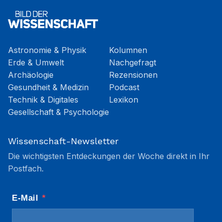
Astronomie & Physik
Kolumnen
Erde & Umwelt
Nachgefragt
Archäologie
Rezensionen
Gesundheit & Medizin
Podcast
Technik & Digitales
Lexikon
Gesellschaft & Psychologie
Wissenschaft-Newsletter
Die wichtigsten Entdeckungen der Woche direkt in Ihr
Postfach.