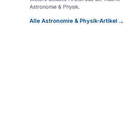
Astronomie & Physik
.
Alle
Astronomie & Physik
-Artikel