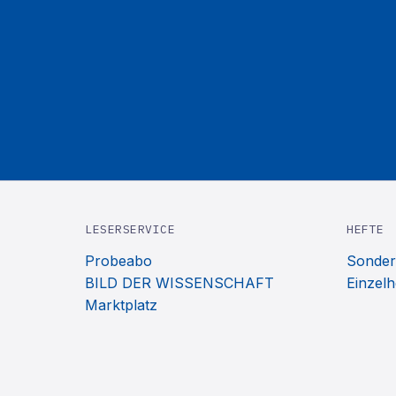
LESERSERVICE
HEFTE
Probeabo
Sonder
BILD DER WISSENSCHAFT
Einzelh
Marktplatz