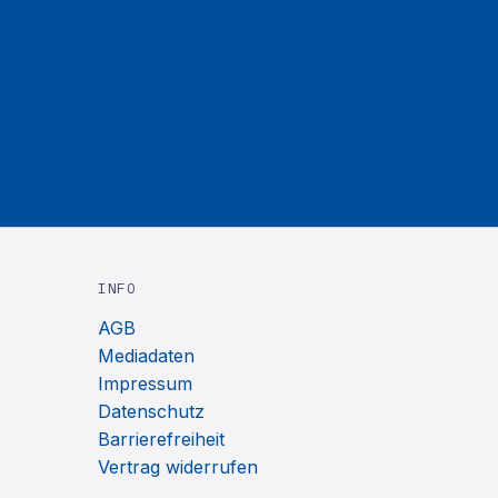
INFO
AGB
Mediadaten
Impressum
Datenschutz
Barrierefreiheit
Vertrag widerrufen