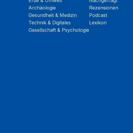
Erde & Umwelt
Nachgefragt
Archäologie
Rezensionen
Gesundheit & Medizin
Podcast
Technik & Digitales
Lexikon
Gesellschaft & Psychologie