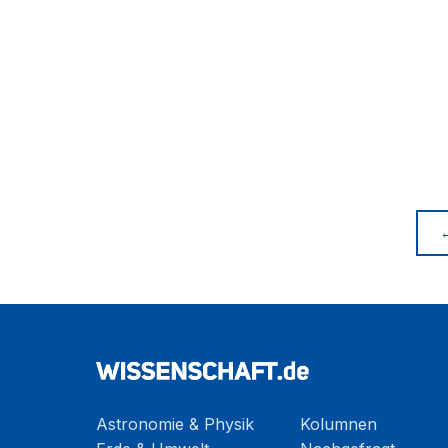
Astronomie & Physik
Kolumnen