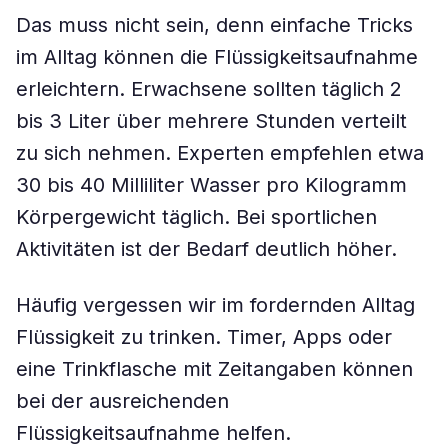
Das muss nicht sein, denn einfache Tricks
im Alltag können die Flüssigkeitsaufnahme
erleichtern. Erwachsene sollten täglich 2
bis 3 Liter über mehrere Stunden verteilt
zu sich nehmen. Experten empfehlen etwa
30 bis 40 Milliliter Wasser pro Kilogramm
Körpergewicht täglich. Bei sportlichen
Aktivitäten ist der Bedarf deutlich höher.
Häufig vergessen wir im fordernden Alltag
Flüssigkeit zu trinken. Timer, Apps oder
eine Trinkflasche mit Zeitangaben können
bei der ausreichenden
Flüssigkeitsaufnahme helfen.