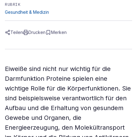
RUBRIK
Gesundheit & Medizin
Teilen
Drucken
Merken
Eiweiße sind nicht nur wichtig für die
Darmfunktion Proteine spielen eine
wichtige Rolle für die Körperfunktionen. Sie
sind beispielsweise verantwortlich für den
Aufbau und die Erhaltung von gesundem
Gewebe und Organen, die
Energieerzeugung, den Molekültransport