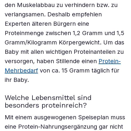
den Muskelabbau zu verhindern bzw. zu
verlangsamen. Deshalb empfehlen
Experten älteren Bürgern eine
Proteinmenge zwischen 1,2 Gramm und 1,5
Gramm/Kilogramm Körpergewicht. Um das
Baby mit allen wichtigen Proteinanteilen zu
versorgen, haben Stillende einen
Protein-
Mehrbedarf
von ca. 15 Gramm täglich für
ihr Baby.
Welche Lebensmittel sind
besonders proteinreich?
Mit einem ausgewogenen Speiseplan muss
eine Protein-Nahrungsergänzung gar nicht