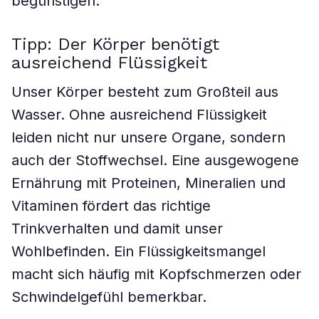
begünstigen.
Tipp: Der Körper benötigt
ausreichend Flüssigkeit
Unser Körper besteht zum Großteil aus
Wasser. Ohne ausreichend Flüssigkeit
leiden nicht nur unsere Organe, sondern
auch der Stoffwechsel. Eine ausgewogene
Ernährung mit Proteinen, Mineralien und
Vitaminen fördert das richtige
Trinkverhalten und damit unser
Wohlbefinden. Ein Flüssigkeitsmangel
macht sich häufig mit Kopfschmerzen oder
Schwindelgefühl bemerkbar.