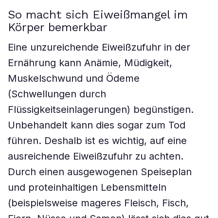
So macht sich Eiweißmangel im
Körper bemerkbar
Eine unzureichende Eiweißzufuhr in der
Ernährung kann Anämie, Müdigkeit,
Muskelschwund und Ödeme
(Schwellungen durch
Flüssigkeitseinlagerungen) begünstigen.
Unbehandelt kann dies sogar zum Tod
führen. Deshalb ist es wichtig, auf eine
ausreichende Eiweißzufuhr zu achten.
Durch einen ausgewogenen Speiseplan
und proteinhaltigen Lebensmitteln
(beispielsweise mageres Fleisch, Fisch,