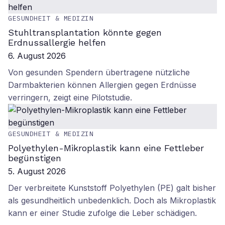
GESUNDHEIT & MEDIZIN
Stuhltransplantation könnte gegen
Erdnussallergie helfen
6. August 2026
Von gesunden Spendern übertragene nützliche
Darmbakterien können Allergien gegen Erdnüsse
verringern, zeigt eine Pilotstudie.
GESUNDHEIT & MEDIZIN
Polyethylen-Mikroplastik kann eine Fettleber
begünstigen
5. August 2026
Der verbreitete Kunststoff Polyethylen (PE) galt bisher
als gesundheitlich unbedenklich. Doch als Mikroplastik
kann er einer Studie zufolge die Leber schädigen.