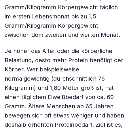
Gramm/Kilogramm Körpergewicht täglich
im ersten Lebensmonat bis zu 1,5
Gramm/Kilogramm Körpergewicht
zwischen dem zweiten und vierten Monat.
Je höher das Alter oder die körperliche
Belastung, desto mehr Protein benötigt der
Körper. Wer beispielsweise
normalgewichtig (durchschnittlich 75
Kilogramm) und 1,80 Meter groß ist, hat
einen täglichen Eiweißbedarf von ca. 60
Gramm. Ältere Menschen ab 65 Jahren
bewegen sich oft etwas weniger und haben
deshalb erhöhten Proteinbedarf. Ziel ist es,