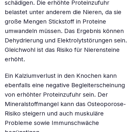
schädigen. Die erhöhte Proteinzufuhr
belastet unter anderem die Nieren, da sie
große Mengen Stickstoff in Proteine
umwandeln müssen. Das Ergebnis können
Dehydrierung und Elektrolytstörungen sein.
Gleichwohl ist das Risiko für Nierensteine
erhöht.
Ein Kalziumverlust in den Knochen kann
ebenfalls eine negative Begleiterscheinung
von erhöhter Proteinzufuhr sein. Der
Mineralstoffmangel kann das Osteoporose-
Risiko steigern und auch muskuläre
Probleme sowie Immunschwäche