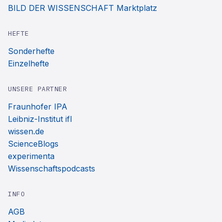
BILD DER WISSENSCHAFT Marktplatz
HEFTE
Sonderhefte
Einzelhefte
UNSERE PARTNER
Fraunhofer IPA
Leibniz-Institut ifl
wissen.de
ScienceBlogs
experimenta
Wissenschaftspodcasts
INFO
AGB