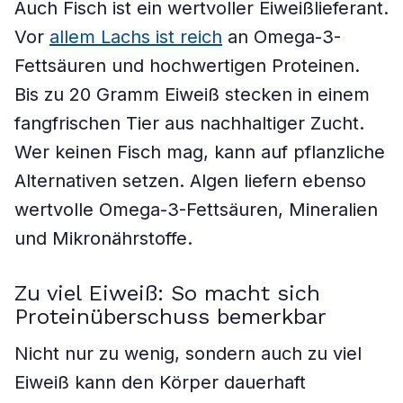
Auch Fisch ist ein wertvoller Eiweißlieferant.
Vor
allem Lachs ist reich
an Omega-3-
Fettsäuren und hochwertigen Proteinen.
Bis zu 20 Gramm Eiweiß stecken in einem
fangfrischen Tier aus nachhaltiger Zucht.
Wer keinen Fisch mag, kann auf pflanzliche
Alternativen setzen. Algen liefern ebenso
wertvolle Omega-3-Fettsäuren, Mineralien
und Mikronährstoffe.
Zu viel Eiweiß: So macht sich
Proteinüberschuss bemerkbar
Nicht nur zu wenig, sondern auch zu viel
Eiweiß kann den Körper dauerhaft