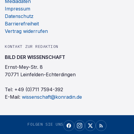
Mediadaten
Impressum
Datenschutz
Barrierefreiheit
Vertrag widerrufen
KONTAKT ZUR REDAKTION
BILD DER WISSENSCHAFT
Ernst-Mey-Str. 8
70771 Leinfelden-Echterdingen
Tel:
+49 (0)711 7594-392
E-Mail:
wissenschaft@konradin.de
FOLGEN SIE UNS