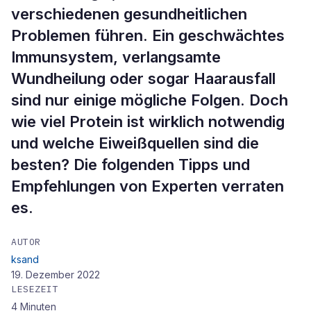
verschiedenen gesundheitlichen
Problemen führen. Ein geschwächtes
Immunsystem, verlangsamte
Wundheilung oder sogar Haarausfall
sind nur einige mögliche Folgen. Doch
wie viel Protein ist wirklich notwendig
und welche Eiweißquellen sind die
besten? Die folgenden Tipps und
Empfehlungen von Experten verraten
es.
AUTOR
ksand
19. Dezember 2022
LESEZEIT
4
Minuten