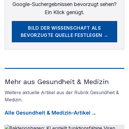
Google-Suchergebnissen bevorzugt sehen?
Ein Klick genügt.
BILD DER WISSENSCHAFT
ALS
BEVORZUGTE QUELLE FESTLEGEN →
Mehr aus Gesundheit & Medizin
Weitere aktuelle Artikel aus der Rubrik
Gesundheit &
Medizin
.
Alle
Gesundheit & Medizin
-Artikel