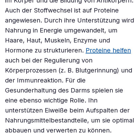
im Körper und die Bildung von Antikörpern.
Auch der Stoffwechsel ist auf Proteine
angewiesen. Durch ihre Unterstützung wird
Nahrung in Energie umgewandelt, um
Haare, Haut, Muskeln, Enzyme und
Hormone zu strukturieren.
Proteine helfen
auch bei der Regulierung von
Körperprozessen (z. B. Blutgerinnung) und
der Immunreaktion. Für die
Gesunderhaltung des Darms spielen sie
eine ebenso wichtige Rolle. Ihn
unterstützen Eiweiße beim Aufspalten der
Nahrungsmittelbestandteile, um sie optimal
abbauen und verwerten zu können.