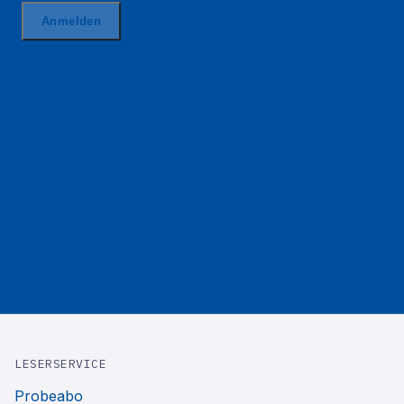
LESERSERVICE
Probeabo