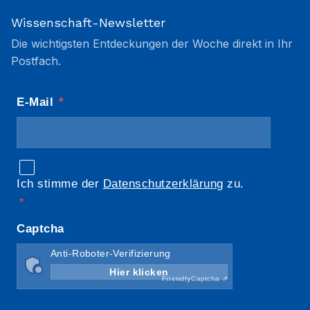
Wissenschaft-Newsletter
Die wichtigsten Entdeckungen der Woche direkt in Ihr
Postfach.