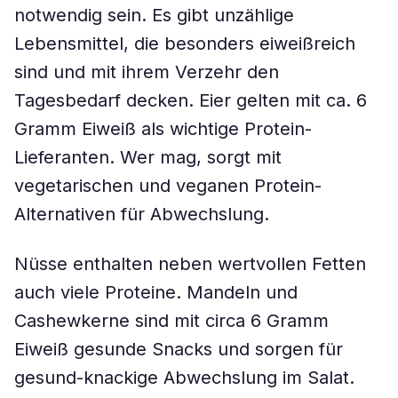
notwendig sein. Es gibt unzählige
Lebensmittel, die besonders eiweißreich
sind und mit ihrem Verzehr den
Tagesbedarf decken. Eier gelten mit ca. 6
Gramm Eiweiß als wichtige Protein-
Lieferanten. Wer mag, sorgt mit
vegetarischen und veganen Protein-
Alternativen für Abwechslung.
Nüsse enthalten neben wertvollen Fetten
auch viele Proteine. Mandeln und
Cashewkerne sind mit circa 6 Gramm
Eiweiß gesunde Snacks und sorgen für
gesund-knackige Abwechslung im Salat.