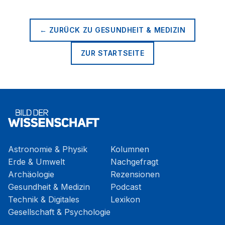
← ZURÜCK ZU
GESUNDHEIT & MEDIZIN
ZUR STARTSEITE
Astronomie & Physik
Kolumnen
Erde & Umwelt
Nachgefragt
Archäologie
Rezensionen
Gesundheit & Medizin
Podcast
Technik & Digitales
Lexikon
Gesellschaft & Psychologie