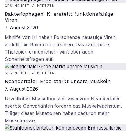
GESUNDHEIT & MEDIZIN
Bakteriophagen: KI erstellt funktionsfähige
Viren
7. August 2026
Mithilfe von KI haben Forschende neuartige Viren
erstellt, die Bakterien infizieren. Das kann neue
Therapien ermöglichen, wirft aber auch
Sicherheitsfragen auf.
GESUNDHEIT & MEDIZIN
Neandertaler-Erbe stärkt unsere Muskeln
7. August 2026
Urzeitlicher Muskelbooster: Zwei vom Neandertaler
geerbte Genvarianten fördern das Muskelwachstum.
Träger dieser Mutationen haben dadurch mehr
Muskelmasse.