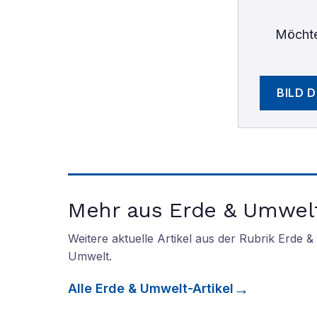
Möchte
BILD 
Mehr aus Erde & Umwel
Weitere aktuelle Artikel aus der Rubrik
Erde &
Umwelt
.
Alle
Erde & Umwelt
-Artikel