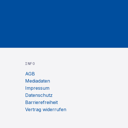
INFO
AGB
Mediadaten
Impressum
Datenschutz
Barrierefreiheit
Vertrag widerrufen