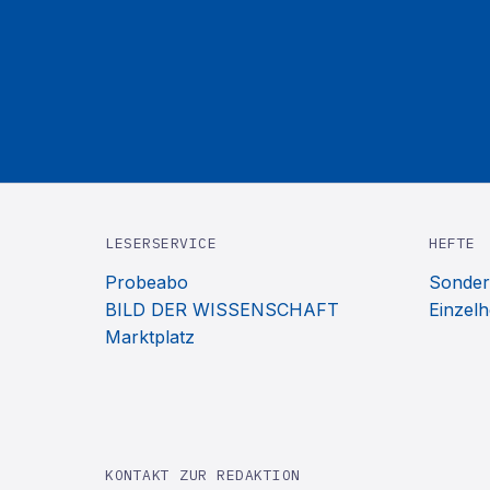
LESERSERVICE
HEFTE
Probeabo
Sonder
BILD DER WISSENSCHAFT
Einzelh
Marktplatz
KONTAKT ZUR REDAKTION