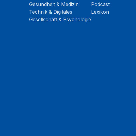
Gesundheit & Medizin
Podcast
Technik & Digitales
Lexikon
Gesellschaft & Psychologie