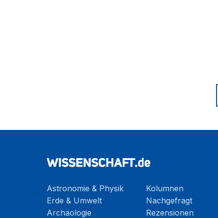
Astronomie & Physik
Kolumnen
Erde & Umwelt
Nachgefragt
Archäologie
Rezensionen