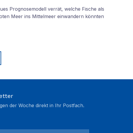
eues Prognosemodell verrät, welche Fische als
oten Meer ins Mittelmeer einwandern könnten
etter
gen der Woche direkt in Ihr Postfach.