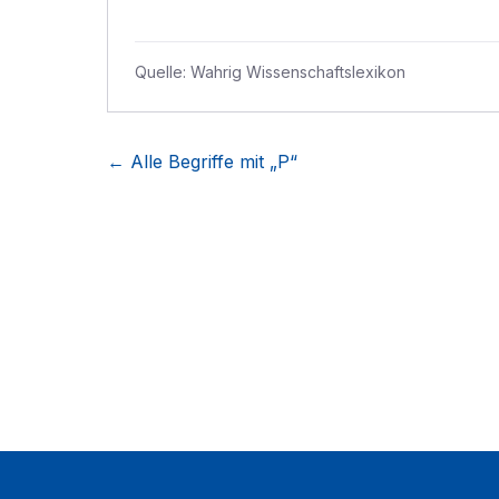
Quelle:
Wahrig Wissenschaftslexikon
← Alle Begriffe mit „
P
“