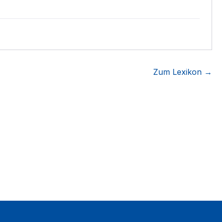
Zum Lexikon →