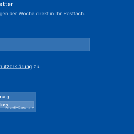
etter
gen der Woche direkt in Ihr Postfach.