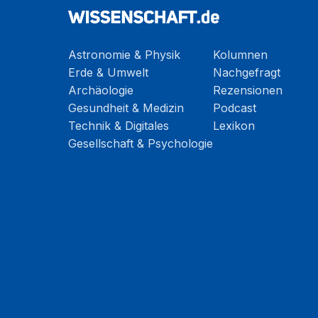
Astronomie & Physik
Kolumnen
Erde & Umwelt
Nachgefragt
Archäologie
Rezensionen
Gesundheit & Medizin
Podcast
Technik & Digitales
Lexikon
Gesellschaft & Psychologie