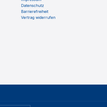
Datenschutz
Barrierefreiheit
Vertrag widerrufen