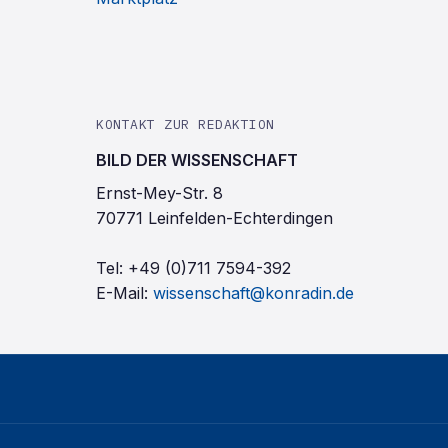
KONTAKT ZUR REDAKTION
BILD DER WISSENSCHAFT
Ernst-Mey-Str. 8
70771 Leinfelden-Echterdingen
Tel:
+49 (0)711 7594-392
E-Mail:
wissenschaft@konradin.de