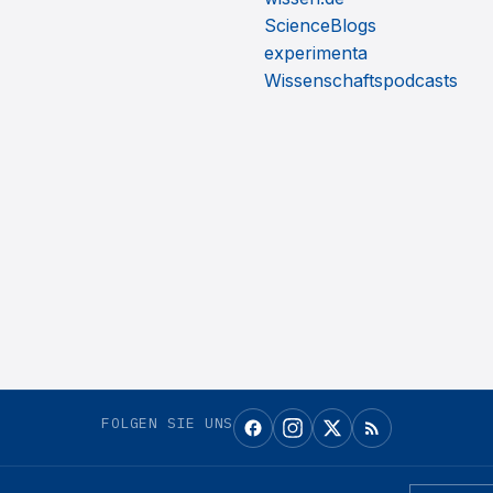
ScienceBlogs
experimenta
Wissenschaftspodcasts
FOLGEN SIE UNS