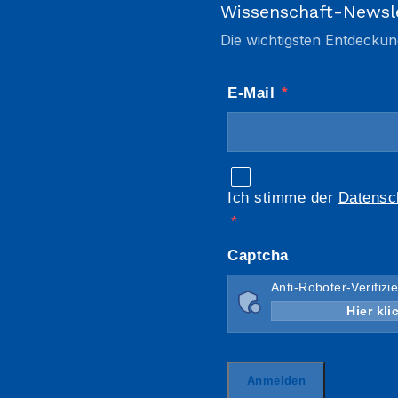
Wissenschaft-Newsl
Die wichtigsten Entdeckun