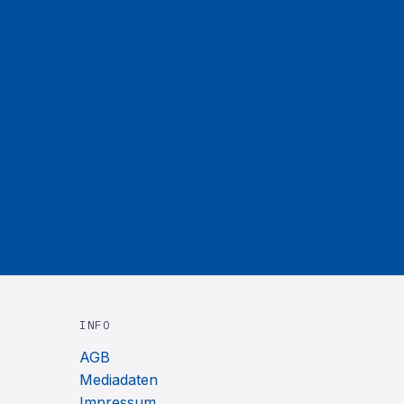
INFO
AGB
Mediadaten
Impressum