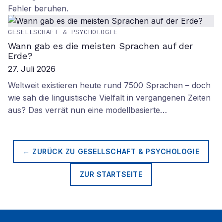
Fehler beruhen.
GESELLSCHAFT & PSYCHOLOGIE
Wann gab es die meisten Sprachen auf der
Erde?
27. Juli 2026
Weltweit existieren heute rund 7500 Sprachen – doch
wie sah die linguistische Vielfalt in vergangenen Zeiten
aus? Das verrät nun eine modellbasierte…
← ZURÜCK ZU
GESELLSCHAFT & PSYCHOLOGIE
ZUR STARTSEITE