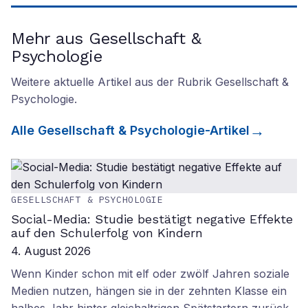
Mehr aus Gesellschaft &
Psychologie
Weitere aktuelle Artikel aus der Rubrik
Gesellschaft &
Psychologie
.
Alle
Gesellschaft & Psychologie
-Artikel
GESELLSCHAFT & PSYCHOLOGIE
Social-Media: Studie bestätigt negative Effekte
auf den Schulerfolg von Kindern
4. August 2026
Wenn Kinder schon mit elf oder zwölf Jahren soziale
Medien nutzen, hängen sie in der zehnten Klasse ein