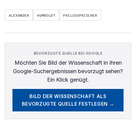
ALEXANDER
HUMBOLDT
PHILOSOPHISCHER
BEVORZUGTE QUELLE BEI GOOGLE
Möchten Sie
Bild der Wissenschaft
in Ihren
Google-Suchergebnissen bevorzugt sehen?
Ein Klick genügt.
BILD DER WISSENSCHAFT
ALS
BEVORZUGTE QUELLE FESTLEGEN →