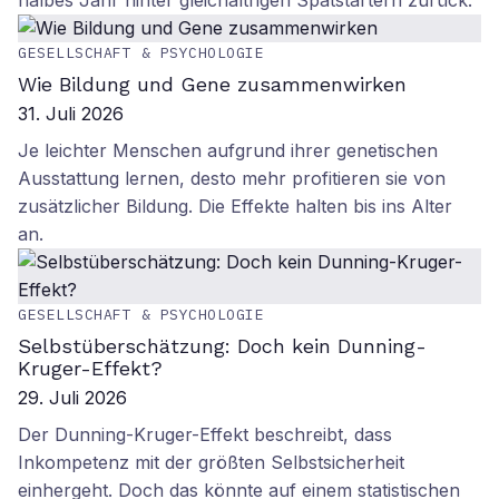
halbes Jahr hinter gleichaltrigen Spätstartern zurück.
GESELLSCHAFT & PSYCHOLOGIE
Wie Bildung und Gene zusammenwirken
31. Juli 2026
Je leichter Menschen aufgrund ihrer genetischen
Ausstattung lernen, desto mehr profitieren sie von
zusätzlicher Bildung. Die Effekte halten bis ins Alter
an.
GESELLSCHAFT & PSYCHOLOGIE
Selbstüberschätzung: Doch kein Dunning-
Kruger-Effekt?
29. Juli 2026
Der Dunning-Kruger-Effekt beschreibt, dass
Inkompetenz mit der größten Selbstsicherheit
einhergeht. Doch das könnte auf einem statistischen