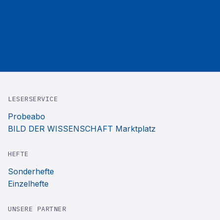
LESERSERVICE
Probeabo
BILD DER WISSENSCHAFT Marktplatz
HEFTE
Sonderhefte
Einzelhefte
UNSERE PARTNER