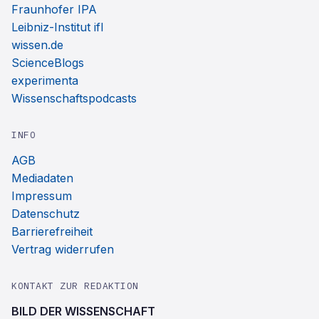
Fraunhofer IPA
Leibniz-Institut ifl
wissen.de
ScienceBlogs
experimenta
Wissenschaftspodcasts
INFO
AGB
Mediadaten
Impressum
Datenschutz
Barrierefreiheit
Vertrag widerrufen
KONTAKT ZUR REDAKTION
BILD DER WISSENSCHAFT