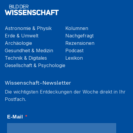
Astronomie & Physik
Kolumnen
Erde & Umwelt
Nachgefragt
Archäologie
Rezensionen
Gesundheit & Medizin
Podcast
Technik & Digitales
Lexikon
Gesellschaft & Psychologie
Wissenschaft-Newsletter
Die wichtigsten Entdeckungen der Woche direkt in Ihr
Postfach.