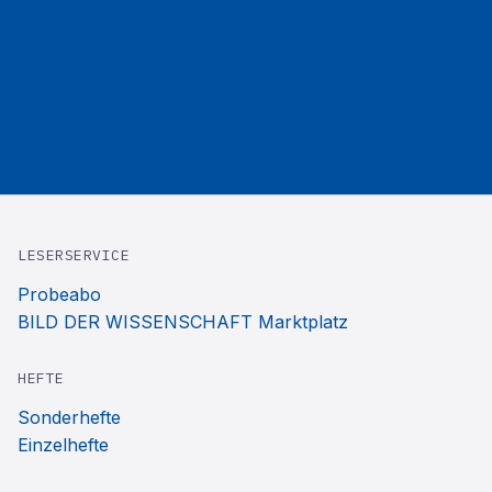
LESERSERVICE
Probeabo
BILD DER WISSENSCHAFT Marktplatz
HEFTE
Sonderhefte
Einzelhefte