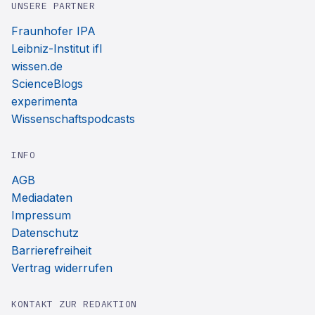
UNSERE PARTNER
Fraunhofer IPA
Leibniz-Institut ifl
wissen.de
ScienceBlogs
experimenta
Wissenschaftspodcasts
INFO
AGB
Mediadaten
Impressum
Datenschutz
Barrierefreiheit
Vertrag widerrufen
KONTAKT ZUR REDAKTION