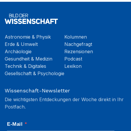
Astronomie & Physik
Kolumnen
Erde & Umwelt
Nachgefragt
Archäologie
Rezensionen
Gesundheit & Medizin
Podcast
Technik & Digitales
Lexikon
Gesellschaft & Psychologie
Wissenschaft-Newsletter
Die wichtigsten Entdeckungen der Woche direkt in Ihr
Postfach.