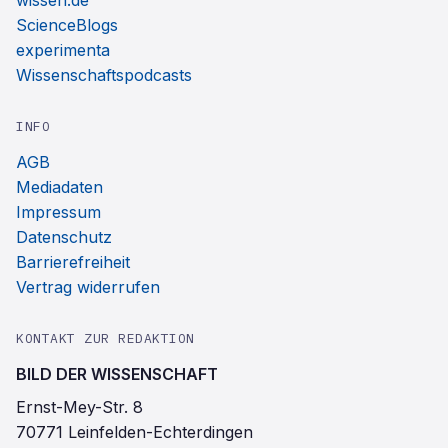
wissen.de
ScienceBlogs
experimenta
Wissenschaftspodcasts
INFO
AGB
Mediadaten
Impressum
Datenschutz
Barrierefreiheit
Vertrag widerrufen
KONTAKT ZUR REDAKTION
BILD DER WISSENSCHAFT
Ernst-Mey-Str. 8
70771 Leinfelden-Echterdingen