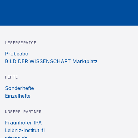
LESERSERVICE
Probeabo
BILD DER WISSENSCHAFT Marktplatz
HEFTE
Sonderhefte
Einzelhefte
UNSERE PARTNER
Fraunhofer IPA
Leibniz-Institut ifl