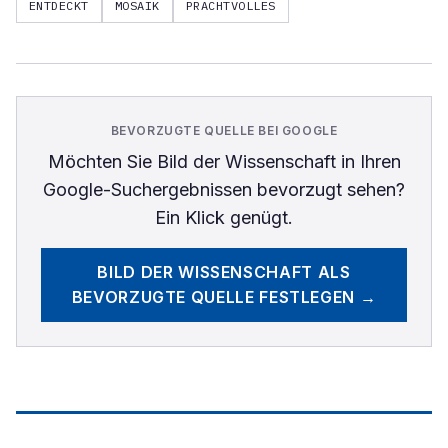
ENTDECKT
MOSAIK
PRACHTVOLLES
BEVORZUGTE QUELLE BEI GOOGLE
Möchten Sie
Bild der Wissenschaft
in Ihren
Google-Suchergebnissen bevorzugt sehen?
Ein Klick genügt.
BILD DER WISSENSCHAFT
ALS
BEVORZUGTE QUELLE FESTLEGEN →