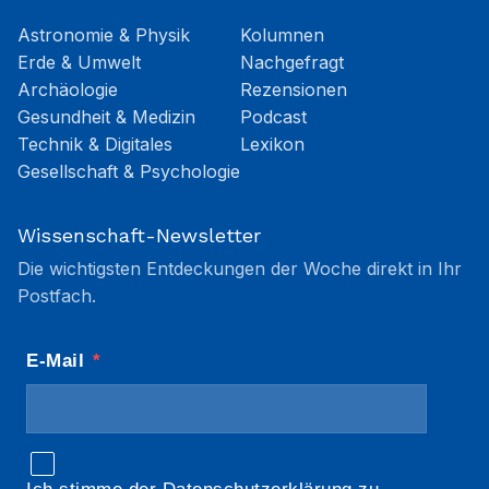
Astronomie & Physik
Kolumnen
Erde & Umwelt
Nachgefragt
Archäologie
Rezensionen
Gesundheit & Medizin
Podcast
Technik & Digitales
Lexikon
Gesellschaft & Psychologie
Wissenschaft-Newsletter
Die wichtigsten Entdeckungen der Woche direkt in Ihr
Postfach.