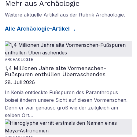
Mehr aus Archäologie
Weitere aktuelle Artikel aus der Rubrik
Archäologie
.
Alle
Archäologie
-Artikel
ARCHÄOLOGIE
1,4 Millionen Jahre alte Vormenschen-
Fußspuren enthüllen Überraschendes
28. Juli 2026
In Kenia entdeckte Fußspuren des Paranthropus
boisei ändern unsere Sicht auf diesen Vormenschen.
Denn er war genauso groß wie der zeitgleich am
selben Ort…