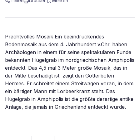
Teilen
Drucken
Merken
Prachtvolles Mosaik Ein beeindruckendes
Bodenmosaik aus dem 4. Jahrhundert v.Chr. haben
Archäologen in einem für seine spektakulären Funde
bekannten Hügelgrab im nordgriechischen Amphipolis
entdeckt. Das 4,5 mal 3 Meter große Mosaik, das in
der Mitte beschädigt ist, zeigt den Götterboten
Hermes. Er schreitet einem Streitwagen voran, in dem
ein bärtiger Mann mit Lorbeerkranz steht. Das
Hügelgrab in Amphipolis ist die größte derartige antike
Anlage, die jemals in Griechenland entdeckt wurde.