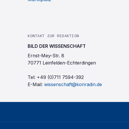
KONTAKT ZUR REDAKTION
BILD DER WISSENSCHAFT
Ernst-Mey-Str. 8
70771 Leinfelden-Echterdingen
Tel:
+49 (0)711 7594-392
E-Mail:
wissenschaft@konradin.de