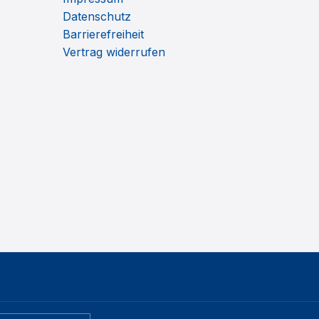
Datenschutz
Barrierefreiheit
Vertrag widerrufen