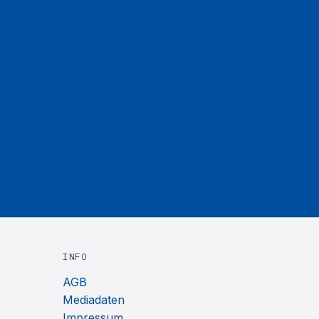
INFO
AGB
Mediadaten
Impressum