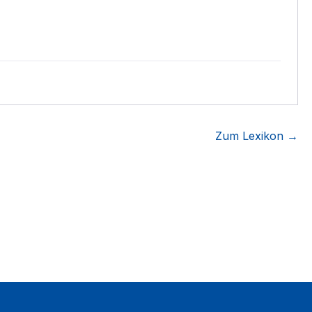
Zum Lexikon →