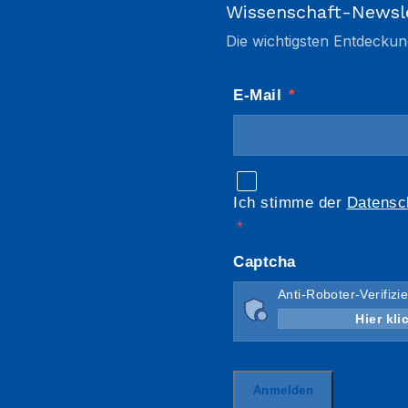
Wissenschaft-Newsl
Die wichtigsten Entdeckun