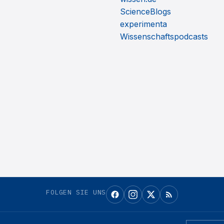
ScienceBlogs
experimenta
Wissenschaftspodcasts
FOLGEN SIE UNS