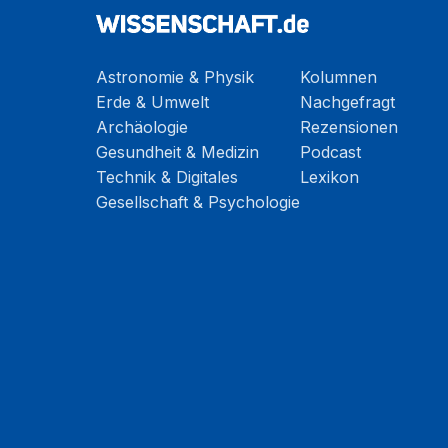
Astronomie & Physik
Kolumnen
Erde & Umwelt
Nachgefragt
Archäologie
Rezensionen
Gesundheit & Medizin
Podcast
Technik & Digitales
Lexikon
Gesellschaft & Psychologie