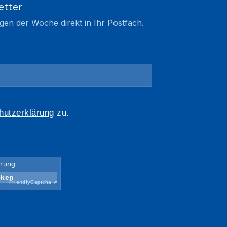
etter
gen der Woche direkt in Ihr Postfach.