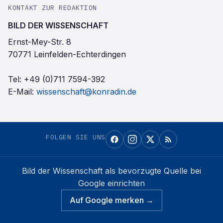
KONTAKT ZUR REDAKTION
BILD DER WISSENSCHAFT
Ernst-Mey-Str. 8
70771 Leinfelden-Echterdingen
Tel:
+49 (0)711 7594-392
E-Mail:
wissenschaft@konradin.de
FOLGEN SIE UNS
Bild der Wissenschaft
als bevorzugte Quelle bei
Google einrichten
Auf Google merken →