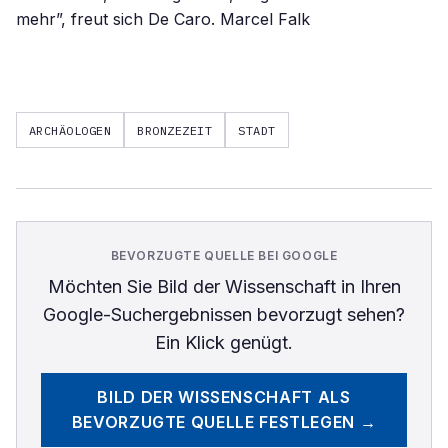
mehr”, freut sich De Caro. Marcel Falk
ARCHÄOLOGEN
BRONZEZEIT
STADT
BEVORZUGTE QUELLE BEI GOOGLE
Möchten Sie
Bild der Wissenschaft
in Ihren
Google-Suchergebnissen bevorzugt sehen?
Ein Klick genügt.
BILD DER WISSENSCHAFT
ALS
BEVORZUGTE QUELLE FESTLEGEN →