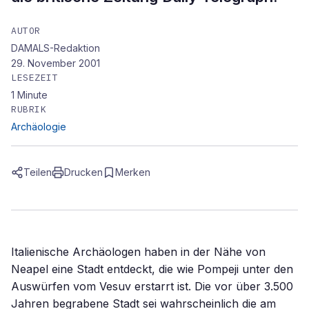
AUTOR
DAMALS-Redaktion
29. November 2001
LESEZEIT
1
Minute
RUBRIK
Archäologie
Teilen
Drucken
Merken
Italienische Archäologen haben in der Nähe von
Neapel eine Stadt entdeckt, die wie Pompeji unter den
Auswürfen vom Vesuv erstarrt ist. Die vor über 3.500
Jahren begrabene Stadt sei wahrscheinlich die am