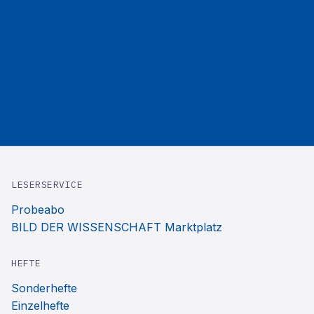
LESERSERVICE
Probeabo
BILD DER WISSENSCHAFT Marktplatz
HEFTE
Sonderhefte
Einzelhefte