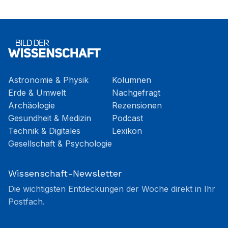
Astronomie & Physik
Kolumnen
Erde & Umwelt
Nachgefragt
Archäologie
Rezensionen
Gesundheit & Medizin
Podcast
Technik & Digitales
Lexikon
Gesellschaft & Psychologie
Wissenschaft-Newsletter
Die wichtigsten Entdeckungen der Woche direkt in Ihr
Postfach.