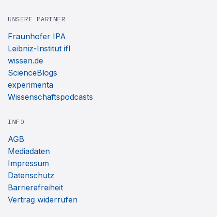
UNSERE PARTNER
Fraunhofer IPA
Leibniz-Institut ifl
wissen.de
ScienceBlogs
experimenta
Wissenschaftspodcasts
INFO
AGB
Mediadaten
Impressum
Datenschutz
Barrierefreiheit
Vertrag widerrufen