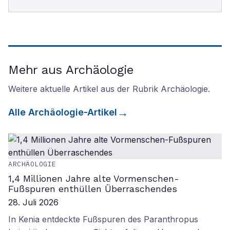
Mehr aus Archäologie
Weitere aktuelle Artikel aus der Rubrik
Archäologie
.
Alle
Archäologie
-Artikel
ARCHÄOLOGIE
1,4 Millionen Jahre alte Vormenschen-
Fußspuren enthüllen Überraschendes
28. Juli 2026
In Kenia entdeckte Fußspuren des Paranthropus