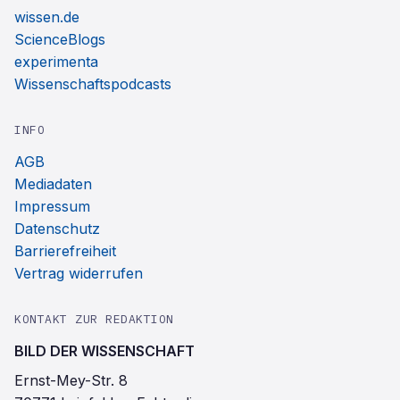
wissen.de
ScienceBlogs
experimenta
Wissenschaftspodcasts
INFO
AGB
Mediadaten
Impressum
Datenschutz
Barrierefreiheit
Vertrag widerrufen
KONTAKT ZUR REDAKTION
BILD DER WISSENSCHAFT
Ernst-Mey-Str. 8