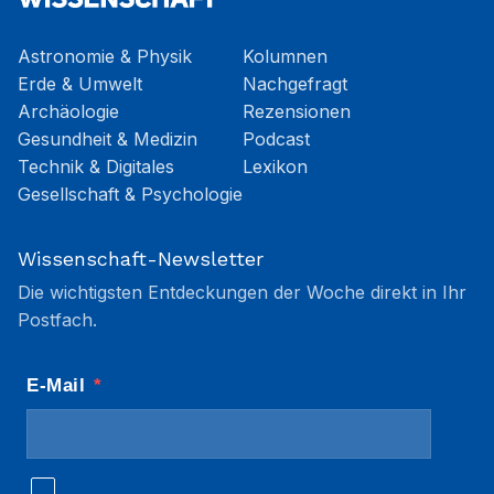
Astronomie & Physik
Kolumnen
Erde & Umwelt
Nachgefragt
Archäologie
Rezensionen
Gesundheit & Medizin
Podcast
Technik & Digitales
Lexikon
Gesellschaft & Psychologie
Wissenschaft-Newsletter
Die wichtigsten Entdeckungen der Woche direkt in Ihr
Postfach.