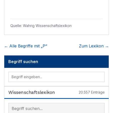
Quelle:
Wahrig Wissenschaftslexikon
← Alle Begriffe mit „
P
“
Zum Lexikon →
Begriff suchen
Wissenschaftslexikon
20.557
Einträge
Begriff im Lexikon suchen