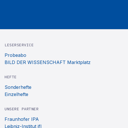
LESERSERVICE
Probeabo
BILD DER WISSENSCHAFT Marktplatz
HEFTE
Sonderhefte
Einzelhefte
UNSERE PARTNER
Fraunhofer IPA
Leibniz-Institut ifl