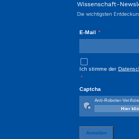
Wissenschaft-Newsl
Die wichtigsten Entdeckun