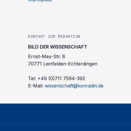
KONTAKT ZUR REDAKTION
BILD DER WISSENSCHAFT
Ernst-Mey-Str. 8
70771 Leinfelden-Echterdingen
Tel:
+49 (0)711 7594-392
E-Mail:
wissenschaft@konradin.de