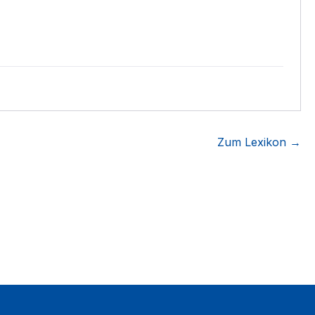
Zum Lexikon →