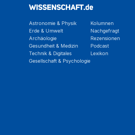
Astronomie & Physik
Kolumnen
Erde & Umwelt
Nachgefragt
Archäologie
Rezensionen
Gesundheit & Medizin
Podcast
Technik & Digitales
Lexikon
Gesellschaft & Psychologie