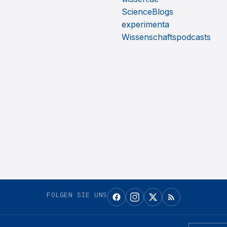
ScienceBlogs
experimenta
Wissenschaftspodcasts
FOLGEN SIE UNS