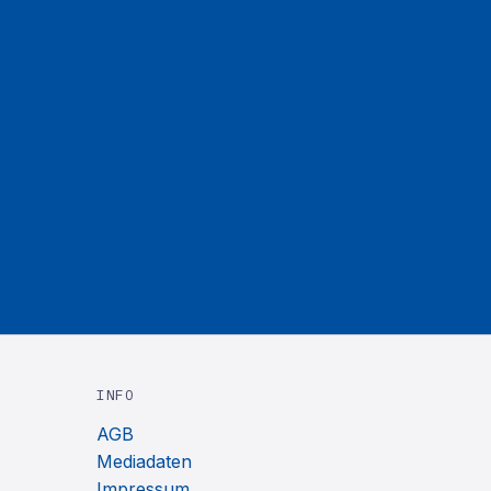
INFO
AGB
Mediadaten
Impressum