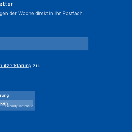
etter
gen der Woche direkt in Ihr Postfach.