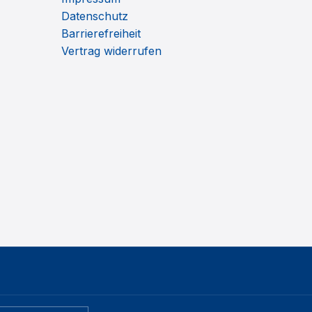
Datenschutz
Barrierefreiheit
Vertrag widerrufen