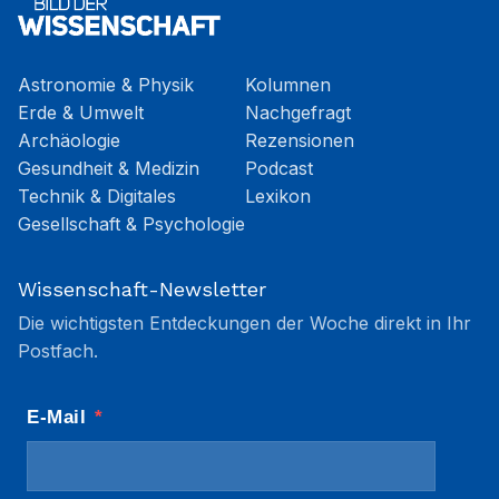
Astronomie & Physik
Kolumnen
Erde & Umwelt
Nachgefragt
Archäologie
Rezensionen
Gesundheit & Medizin
Podcast
Technik & Digitales
Lexikon
Gesellschaft & Psychologie
Wissenschaft-Newsletter
Die wichtigsten Entdeckungen der Woche direkt in Ihr
Postfach.