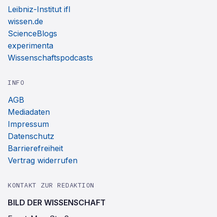
Leibniz-Institut ifl
wissen.de
ScienceBlogs
experimenta
Wissenschaftspodcasts
INFO
AGB
Mediadaten
Impressum
Datenschutz
Barrierefreiheit
Vertrag widerrufen
KONTAKT ZUR REDAKTION
BILD DER WISSENSCHAFT