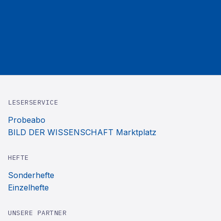
LESERSERVICE
Probeabo
BILD DER WISSENSCHAFT Marktplatz
HEFTE
Sonderhefte
Einzelhefte
UNSERE PARTNER