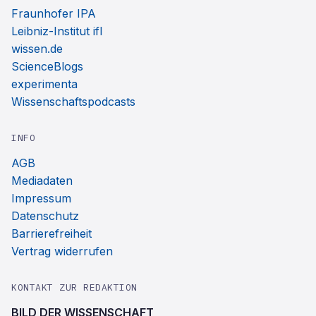
Fraunhofer IPA
Leibniz-Institut ifl
wissen.de
ScienceBlogs
experimenta
Wissenschaftspodcasts
INFO
AGB
Mediadaten
Impressum
Datenschutz
Barrierefreiheit
Vertrag widerrufen
KONTAKT ZUR REDAKTION
BILD DER WISSENSCHAFT