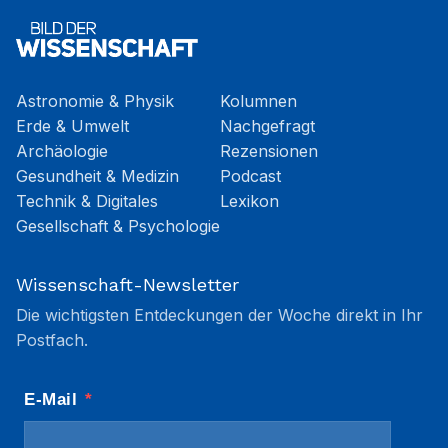
Astronomie & Physik
Kolumnen
Erde & Umwelt
Nachgefragt
Archäologie
Rezensionen
Gesundheit & Medizin
Podcast
Technik & Digitales
Lexikon
Gesellschaft & Psychologie
Wissenschaft-Newsletter
Die wichtigsten Entdeckungen der Woche direkt in Ihr
Postfach.