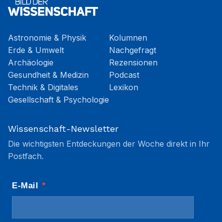
Astronomie & Physik
Kolumnen
Erde & Umwelt
Nachgefragt
Archäologie
Rezensionen
Gesundheit & Medizin
Podcast
Technik & Digitales
Lexikon
Gesellschaft & Psychologie
Wissenschaft-Newsletter
Die wichtigsten Entdeckungen der Woche direkt in Ihr
Postfach.