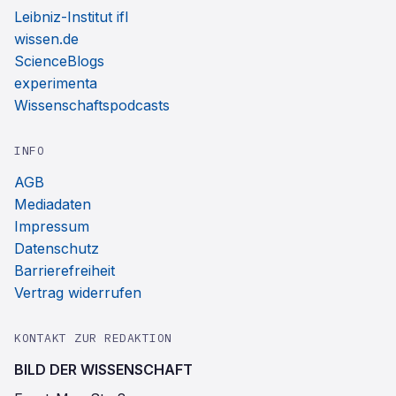
Leibniz-Institut ifl
wissen.de
ScienceBlogs
experimenta
Wissenschaftspodcasts
INFO
AGB
Mediadaten
Impressum
Datenschutz
Barrierefreiheit
Vertrag widerrufen
KONTAKT ZUR REDAKTION
BILD DER WISSENSCHAFT