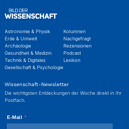
Astronomie & Physik
Kolumnen
Erde & Umwelt
Nachgefragt
Archäologie
Rezensionen
Gesundheit & Medizin
Podcast
Technik & Digitales
Lexikon
Gesellschaft & Psychologie
Wissenschaft-Newsletter
Die wichtigsten Entdeckungen der Woche direkt in Ihr
Postfach.