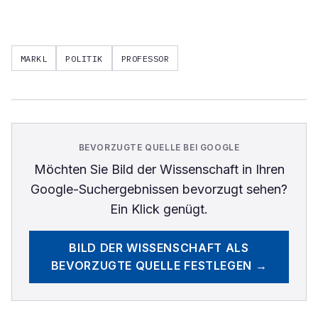
MARKL
POLITIK
PROFESSOR
BEVORZUGTE QUELLE BEI GOOGLE
Möchten Sie
Bild der Wissenschaft
in Ihren
Google-Suchergebnissen bevorzugt sehen?
Ein Klick genügt.
BILD DER WISSENSCHAFT
ALS
BEVORZUGTE QUELLE FESTLEGEN →