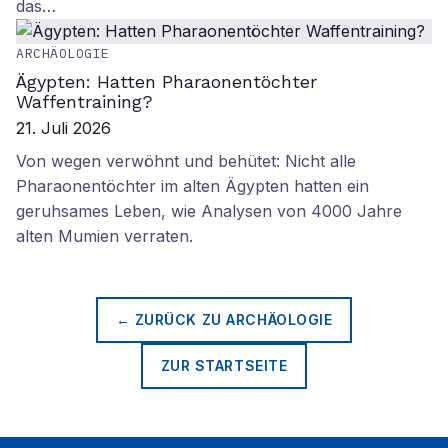
das…
ARCHÄOLOGIE
Ägypten: Hatten Pharaonentöchter
Waffentraining?
21. Juli 2026
Von wegen verwöhnt und behütet: Nicht alle
Pharaonentöchter im alten Ägypten hatten ein
geruhsames Leben, wie Analysen von 4000 Jahre
alten Mumien verraten.
← ZURÜCK ZU
ARCHÄOLOGIE
ZUR STARTSEITE