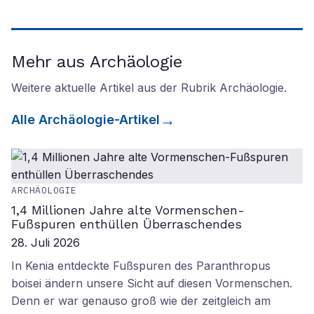
Mehr aus Archäologie
Weitere aktuelle Artikel aus der Rubrik
Archäologie
.
Alle
Archäologie
-Artikel
ARCHÄOLOGIE
1,4 Millionen Jahre alte Vormenschen-
Fußspuren enthüllen Überraschendes
28. Juli 2026
In Kenia entdeckte Fußspuren des Paranthropus
boisei ändern unsere Sicht auf diesen Vormenschen.
Denn er war genauso groß wie der zeitgleich am