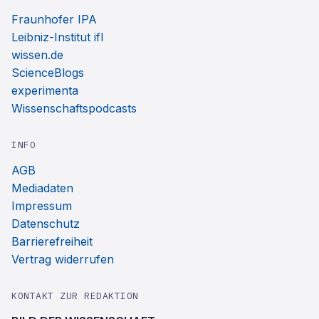
Fraunhofer IPA
Leibniz-Institut ifl
wissen.de
ScienceBlogs
experimenta
Wissenschaftspodcasts
INFO
AGB
Mediadaten
Impressum
Datenschutz
Barrierefreiheit
Vertrag widerrufen
KONTAKT ZUR REDAKTION