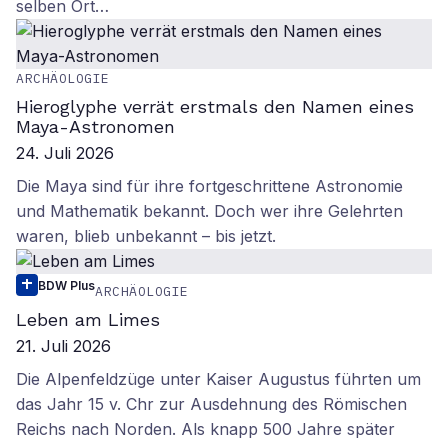
selben Ort…
ARCHÄOLOGIE
Hieroglyphe verrät erstmals den Namen eines
Maya-Astronomen
24. Juli 2026
Die Maya sind für ihre fortgeschrittene Astronomie
und Mathematik bekannt. Doch wer ihre Gelehrten
waren, blieb unbekannt – bis jetzt.
BDW Plus
ARCHÄOLOGIE
Leben am Limes
21. Juli 2026
Die Alpenfeldzüge unter Kaiser Augustus führten um
das Jahr 15 v. Chr zur Ausdehnung des Römischen
Reichs nach Norden. Als knapp 500 Jahre später