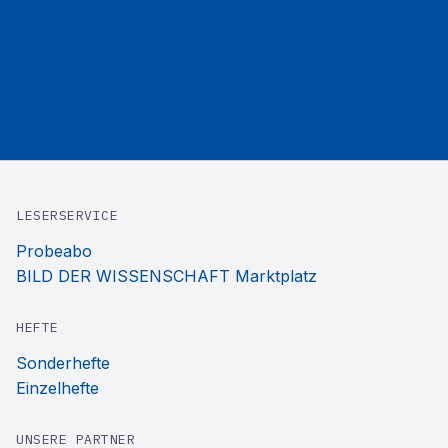
LESERSERVICE
Probeabo
BILD DER WISSENSCHAFT Marktplatz
HEFTE
Sonderhefte
Einzelhefte
UNSERE PARTNER