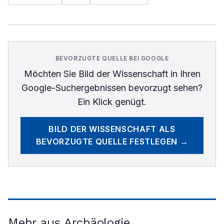
BEVORZUGTE QUELLE BEI GOOGLE
Möchten Sie
Bild der Wissenschaft
in Ihren
Google-Suchergebnissen bevorzugt sehen?
Ein Klick genügt.
BILD DER WISSENSCHAFT
ALS
BEVORZUGTE QUELLE FESTLEGEN →
Mehr aus Archäologie