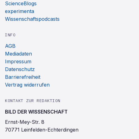
ScienceBlogs
experimenta
Wissenschaftspodcasts
INFO
AGB
Mediadaten
Impressum
Datenschutz
Barrierefreiheit
Vertrag widerrufen
KONTAKT ZUR REDAKTION
BILD DER WISSENSCHAFT
Ernst-Mey-Str. 8
70771 Leinfelden-Echterdingen