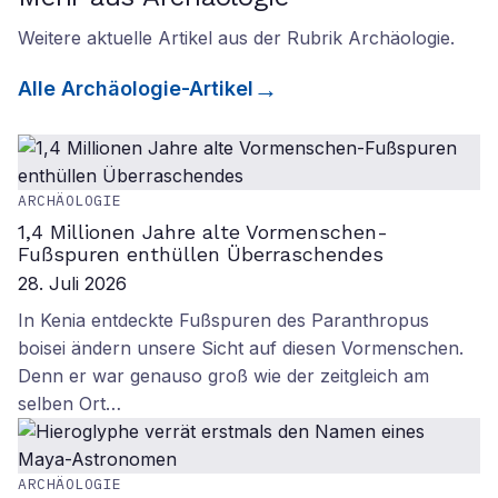
Weitere aktuelle Artikel aus der Rubrik
Archäologie
.
Alle
Archäologie
-Artikel
ARCHÄOLOGIE
1,4 Millionen Jahre alte Vormenschen-
Fußspuren enthüllen Überraschendes
28. Juli 2026
In Kenia entdeckte Fußspuren des Paranthropus
boisei ändern unsere Sicht auf diesen Vormenschen.
Denn er war genauso groß wie der zeitgleich am
selben Ort…
ARCHÄOLOGIE