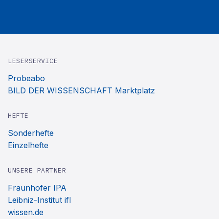
LESERSERVICE
Probeabo
BILD DER WISSENSCHAFT Marktplatz
HEFTE
Sonderhefte
Einzelhefte
UNSERE PARTNER
Fraunhofer IPA
Leibniz-Institut ifl
wissen.de