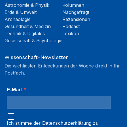
Astronomie & Physik
Kolumnen
Erde & Umwelt
Nachgefragt
Archäologie
Rezensionen
Gesundheit & Medizin
Podcast
Technik & Digitales
Lexikon
Gesellschaft & Psychologie
Wissenschaft-Newsletter
Die wichtigsten Entdeckungen der Woche direkt in Ihr
Postfach.