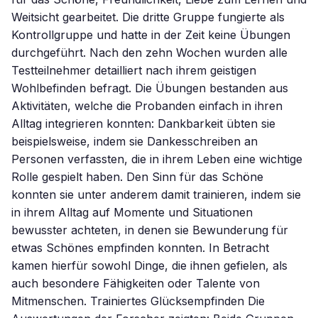
Weitsicht gearbeitet. Die dritte Gruppe fungierte als
Kontrollgruppe und hatte in der Zeit keine Übungen
durchgeführt. Nach den zehn Wochen wurden alle
Testteilnehmer detailliert nach ihrem geistigen
Wohlbefinden befragt. Die Übungen bestanden aus
Aktivitäten, welche die Probanden einfach in ihren
Alltag integrieren konnten: Dankbarkeit übten sie
beispielsweise, indem sie Dankesschreiben an
Personen verfassten, die in ihrem Leben eine wichtige
Rolle gespielt haben. Den Sinn für das Schöne
konnten sie unter anderem damit trainieren, indem sie
in ihrem Alltag auf Momente und Situationen
bewusster achteten, in denen sie Bewunderung für
etwas Schönes empfinden konnten. In Betracht
kamen hierfür sowohl Dinge, die ihnen gefielen, als
auch besondere Fähigkeiten oder Talente von
Mitmenschen. Trainiertes Glücksempfinden Die