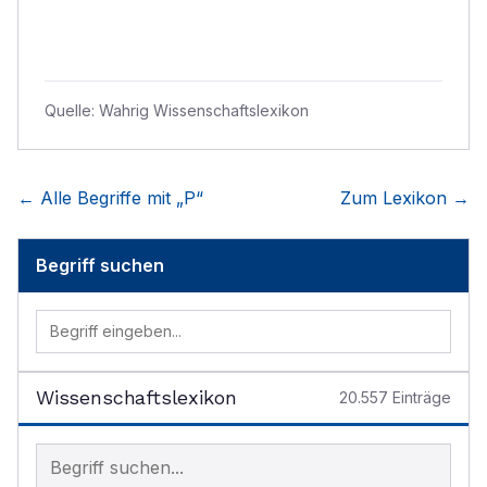
Quelle:
Wahrig Wissenschaftslexikon
← Alle Begriffe mit „
P
“
Zum Lexikon →
Begriff suchen
Wissenschaftslexikon
20.557
Einträge
Begriff im Lexikon suchen