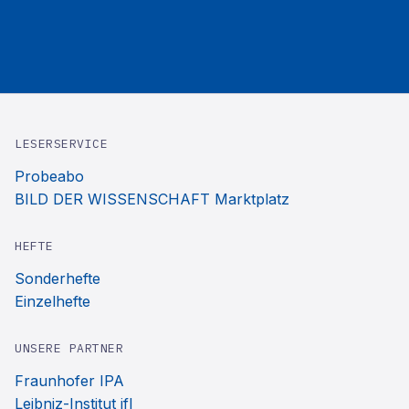
LESERSERVICE
Probeabo
BILD DER WISSENSCHAFT Marktplatz
HEFTE
Sonderhefte
Einzelhefte
UNSERE PARTNER
Fraunhofer IPA
Leibniz-Institut ifl