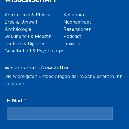
Astronomie & Physik
Kolumnen
Erde & Umwelt
Nachgefragt
Archäologie
Rezensionen
Gesundheit & Medizin
Podcast
Technik & Digitales
Lexikon
Gesellschaft & Psychologie
Wissenschaft-Newsletter
Die wichtigsten Entdeckungen der Woche direkt in Ihr
Postfach.