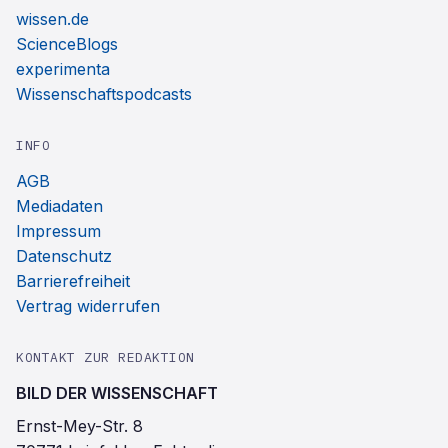
wissen.de
ScienceBlogs
experimenta
Wissenschaftspodcasts
INFO
AGB
Mediadaten
Impressum
Datenschutz
Barrierefreiheit
Vertrag widerrufen
KONTAKT ZUR REDAKTION
BILD DER WISSENSCHAFT
Ernst-Mey-Str. 8