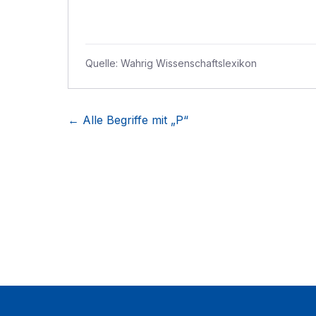
Quelle:
Wahrig Wissenschaftslexikon
← Alle Begriffe mit „
P
“