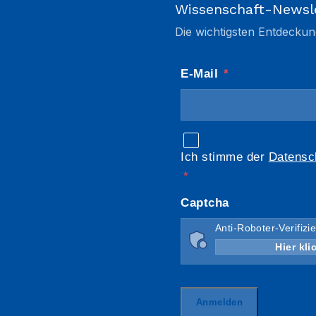
Wissenschaft-Newsl
Die wichtigsten Entdeckun