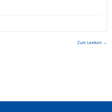
Zum Lexikon →