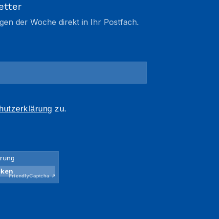
etter
gen der Woche direkt in Ihr Postfach.