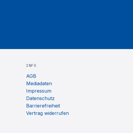
INFO
AGB
Mediadaten
Impressum
Datenschutz
Barrierefreiheit
Vertrag widerrufen