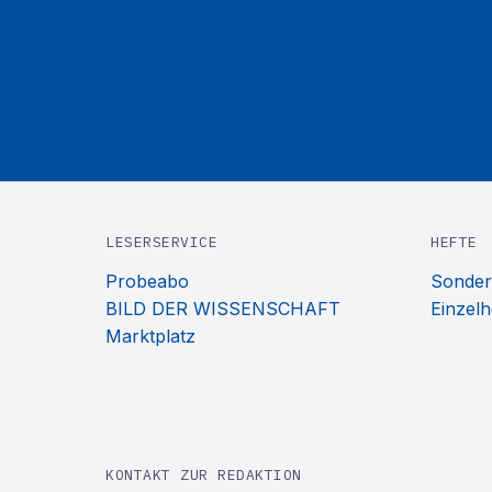
LESERSERVICE
HEFTE
Probeabo
Sonder
BILD DER WISSENSCHAFT
Einzelh
Marktplatz
KONTAKT ZUR REDAKTION