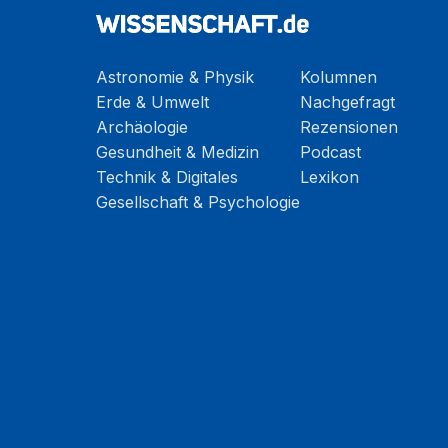
Astronomie & Physik
Kolumnen
Erde & Umwelt
Nachgefragt
Archäologie
Rezensionen
Gesundheit & Medizin
Podcast
Technik & Digitales
Lexikon
Gesellschaft & Psychologie