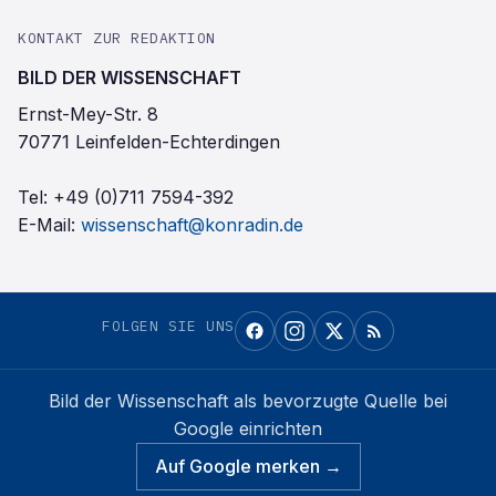
KONTAKT ZUR REDAKTION
BILD DER WISSENSCHAFT
Ernst-Mey-Str. 8
70771 Leinfelden-Echterdingen
Tel:
+49 (0)711 7594-392
E-Mail:
wissenschaft@konradin.de
FOLGEN SIE UNS
Bild der Wissenschaft
als bevorzugte Quelle bei
Google einrichten
Auf Google merken →