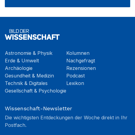
Astronomie & Physik
Kolumnen
Erde & Umwelt
Nachgefragt
Archäologie
Rezensionen
Gesundheit & Medizin
Podcast
Technik & Digitales
Lexikon
Gesellschaft & Psychologie
Wissenschaft-Newsletter
Die wichtigsten Entdeckungen der Woche direkt in Ihr
Postfach.