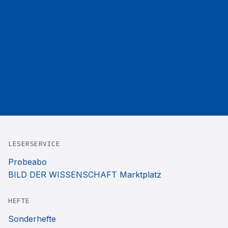
LESERSERVICE
Probeabo
BILD DER WISSENSCHAFT Marktplatz
HEFTE
Sonderhefte