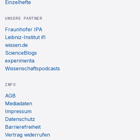
Einzelhefte
UNSERE PARTNER
Fraunhofer IPA
Leibniz-Institut ifl
wissen.de
ScienceBlogs
experimenta
Wissenschaftspodcasts
INFO
AGB
Mediadaten
Impressum
Datenschutz
Barrierefreiheit
Vertrag widerrufen