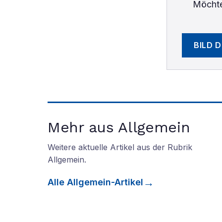
Möchte
BILD 
Mehr aus Allgemein
Weitere aktuelle Artikel aus der Rubrik
Allgemein
.
Alle
Allgemein
-Artikel