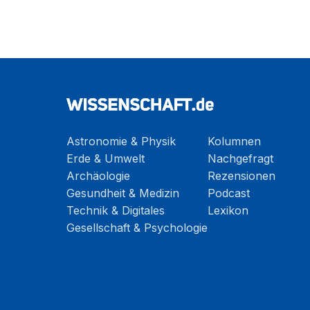
Astronomie & Physik
Kolumnen
Erde & Umwelt
Nachgefragt
Archäologie
Rezensionen
Gesundheit & Medizin
Podcast
Technik & Digitales
Lexikon
Gesellschaft & Psychologie