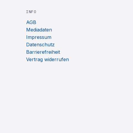
INFO
AGB
Mediadaten
Impressum
Datenschutz
Barrierefreiheit
Vertrag widerrufen