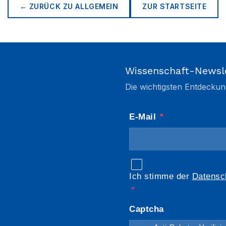
← ZURÜCK ZU
ALLGEMEIN
ZUR STARTSEITE
Wissenschaft-Newsl
Die wichtigsten Entdeckun