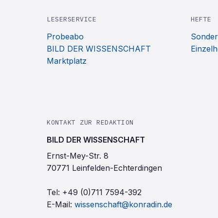
LESERSERVICE
HEFTE
Probeabo
Sonder
BILD DER WISSENSCHAFT
Einzelh
Marktplatz
KONTAKT ZUR REDAKTION
BILD DER WISSENSCHAFT
Ernst-Mey-Str. 8
70771 Leinfelden-Echterdingen
Tel:
+49 (0)711 7594-392
E-Mail:
wissenschaft@konradin.de