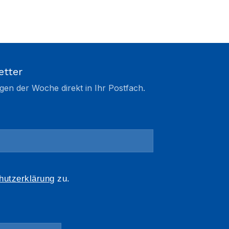
etter
gen der Woche direkt in Ihr Postfach.