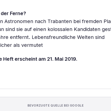
 der Ferne?
n Astronomen nach Trabanten bei fremden Pl
n sind sie auf einen kolossalen Kandidaten ge
ahre entfernt. Lebensfreundliche Welten sind
icher als vermutet
 Heft erscheint am 21. Mai 2019.
BEVORZUGTE QUELLE BEI GOOGLE