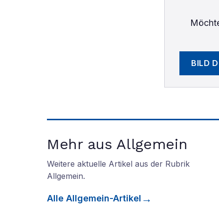
Möchte
BILD 
Mehr aus Allgemein
Weitere aktuelle Artikel aus der Rubrik
Allgemein
.
Alle
Allgemein
-Artikel