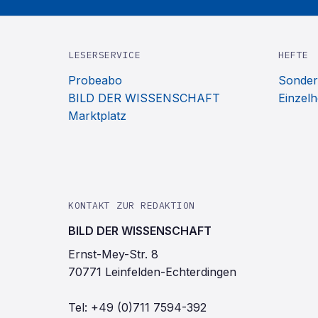
LESERSERVICE
HEFTE
Probeabo
Sonder
BILD DER WISSENSCHAFT
Einzelh
Marktplatz
KONTAKT ZUR REDAKTION
BILD DER WISSENSCHAFT
Ernst-Mey-Str. 8
70771 Leinfelden-Echterdingen
Tel:
+49 (0)711 7594-392