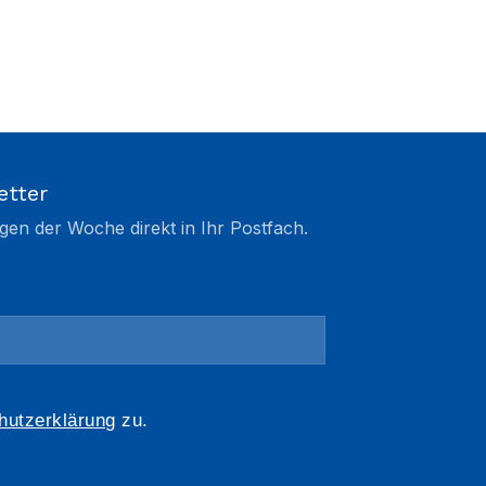
etter
gen der Woche direkt in Ihr Postfach.