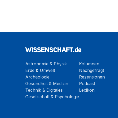
Astronomie & Physik
Kolumnen
Erde & Umwelt
Nachgefragt
Archäologie
Rezensionen
Gesundheit & Medizin
Podcast
Technik & Digitales
Lexikon
Gesellschaft & Psychologie