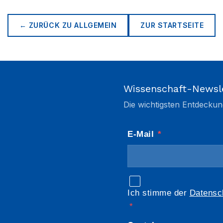
← ZURÜCK ZU
ALLGEMEIN
ZUR STARTSEITE
Wissenschaft-Newsl
Die wichtigsten Entdeckun