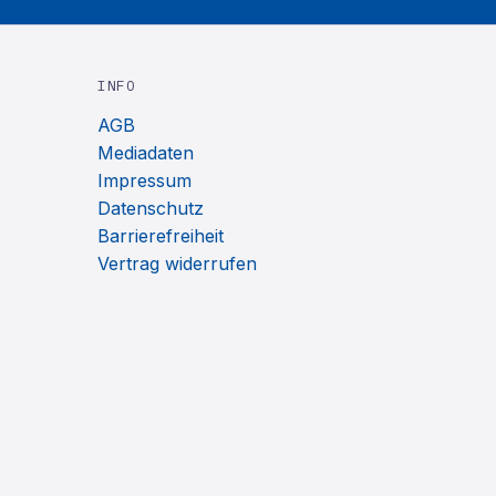
INFO
AGB
Mediadaten
Impressum
Datenschutz
Barrierefreiheit
Vertrag widerrufen