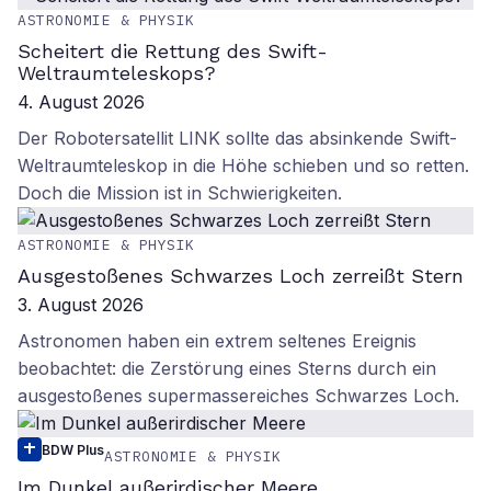
ASTRONOMIE & PHYSIK
Scheitert die Rettung des Swift-
Weltraumteleskops?
4. August 2026
Der Robotersatellit LINK sollte das absinkende Swift-
Weltraumteleskop in die Höhe schieben und so retten.
Doch die Mission ist in Schwierigkeiten.
ASTRONOMIE & PHYSIK
Ausgestoßenes Schwarzes Loch zerreißt Stern
3. August 2026
Astronomen haben ein extrem seltenes Ereignis
beobachtet: die Zerstörung eines Sterns durch ein
ausgestoßenes supermassereiches Schwarzes Loch.
BDW Plus
ASTRONOMIE & PHYSIK
Im Dunkel außerirdischer Meere