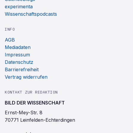
experimenta
Wissenschaftspodcasts
INFO
AGB
Mediadaten
Impressum
Datenschutz
Barrierefreiheit
Vertrag widerrufen
KONTAKT ZUR REDAKTION
BILD DER WISSENSCHAFT
Ernst-Mey-Str. 8
70771 Leinfelden-Echterdingen