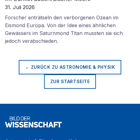
31. Juli 2026
Forscher enträtseln den verborgenen Ozean im
Eismond Europa. Von der Idee eines ähnlichen
Gewässers im Saturnmond Titan mussten sie sich
jedoch verabschieden.
← ZURÜCK ZU
ASTRONOMIE & PHYSIK
ZUR STARTSEITE