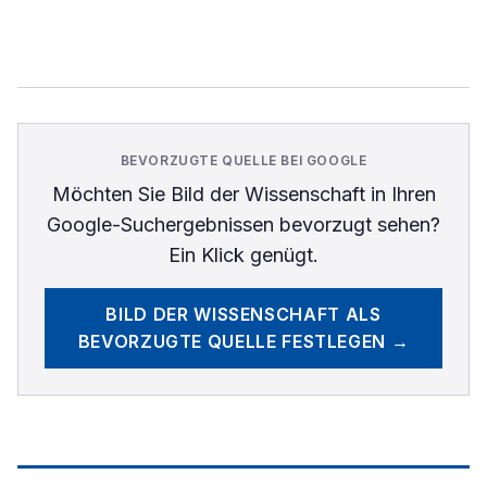
BEVORZUGTE QUELLE BEI GOOGLE
Möchten Sie
Bild der Wissenschaft
in Ihren
Google-Suchergebnissen bevorzugt sehen?
Ein Klick genügt.
BILD DER WISSENSCHAFT
ALS
BEVORZUGTE QUELLE FESTLEGEN →