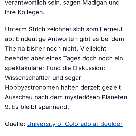
verantwortlich sein, sagen Madigan und
ihre Kollegen.
Unterm Strich zeichnet sich somit erneut
ab: Eindeutige Antworten gibt es bei dem
Thema bisher noch nicht. Vielleicht
beendet aber eines Tages doch noch ein
spektakulärer Fund die Diskussion:
Wissenschaftler und sogar
Hobbyastronomen halten derzeit gezielt
Ausschau nach dem mysteriösen Planeten
9. Es bleibt spannend!
Quelle:
University of Colorado at Boulder