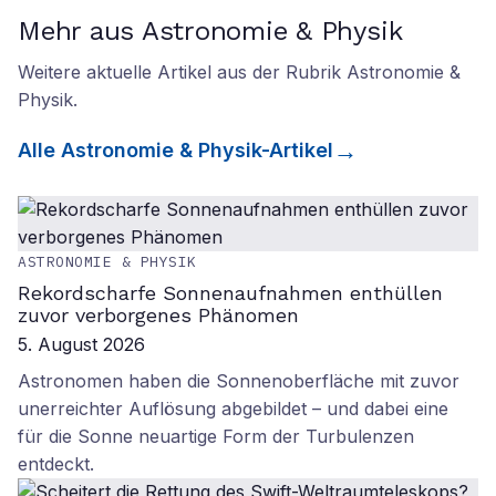
Mehr aus Astronomie & Physik
Weitere aktuelle Artikel aus der Rubrik
Astronomie &
Physik
.
Alle
Astronomie & Physik
-Artikel
ASTRONOMIE & PHYSIK
Rekordscharfe Sonnenaufnahmen enthüllen
zuvor verborgenes Phänomen
5. August 2026
Astronomen haben die Sonnenoberfläche mit zuvor
unerreichter Auflösung abgebildet – und dabei eine
für die Sonne neuartige Form der Turbulenzen
entdeckt.