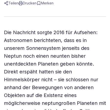
Teilen
Drucken
Merken
Die Nachricht sorgte 2016 für Aufsehen:
Astronomen berichteten, dass es in
unserem Sonnensystem jenseits des
Neptun noch einen neunten bisher
unentdeckten Planeten geben könnte.
Direkt erspäht hatten sie den
Himmelskörper nicht – sie schlossen nur
anhand der Bewegungen von anderen
Objekten auf die Existenz eines
möglicherweise neptungroßen Planeten mit