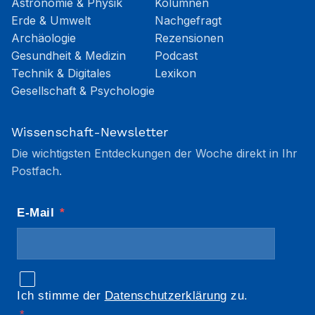
Astronomie & Physik
Kolumnen
Erde & Umwelt
Nachgefragt
Archäologie
Rezensionen
Gesundheit & Medizin
Podcast
Technik & Digitales
Lexikon
Gesellschaft & Psychologie
Wissenschaft-Newsletter
Die wichtigsten Entdeckungen der Woche direkt in Ihr
Postfach.