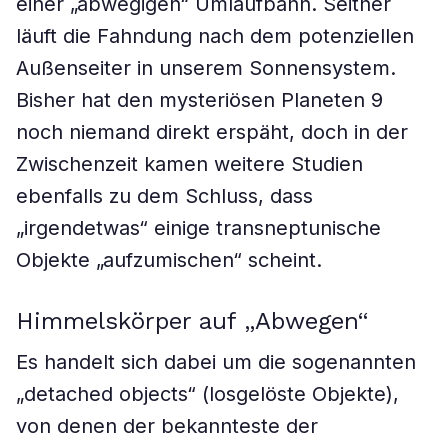
einer „abwegigen“ Umlaufbahn. Seither
läuft die Fahndung nach dem potenziellen
Außenseiter in unserem Sonnensystem.
Bisher hat den mysteriösen Planeten 9
noch niemand direkt erspäht, doch in der
Zwischenzeit kamen weitere Studien
ebenfalls zu dem Schluss, dass
„irgendetwas“ einige transneptunische
Objekte „aufzumischen“ scheint.
Himmelskörper auf „Abwegen“
Es handelt sich dabei um die sogenannten
„detached objects“ (losgelöste Objekte),
von denen der bekannteste der