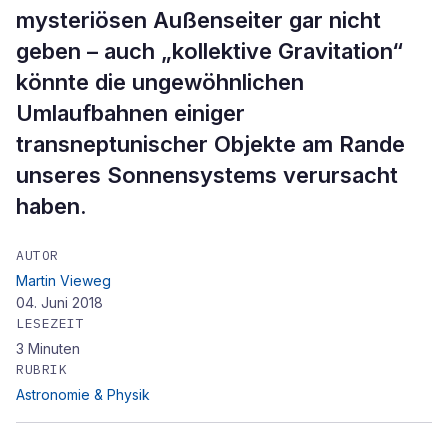
mysteriösen Außenseiter gar nicht
geben – auch „kollektive Gravitation“
könnte die ungewöhnlichen
Umlaufbahnen einiger
transneptunischer Objekte am Rande
unseres Sonnensystems verursacht
haben.
AUTOR
Martin Vieweg
04. Juni 2018
LESEZEIT
3
Minuten
RUBRIK
Astronomie & Physik