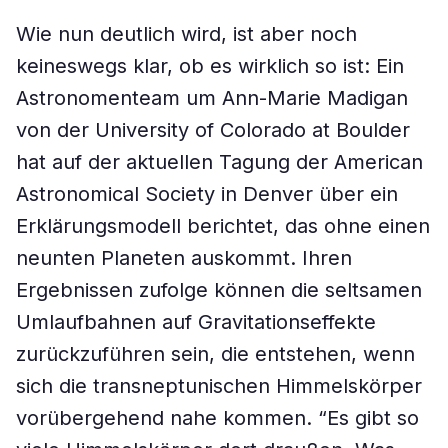
Wie nun deutlich wird, ist aber noch
keineswegs klar, ob es wirklich so ist: Ein
Astronomenteam um Ann-Marie Madigan
von der University of Colorado at Boulder
hat auf der aktuellen Tagung der American
Astronomical Society in Denver über ein
Erklärungsmodell berichtet, das ohne einen
neunten Planeten auskommt. Ihren
Ergebnissen zufolge können die seltsamen
Umlaufbahnen auf Gravitationseffekte
zurückzuführen sein, die entstehen, wenn
sich die transneptunischen Himmelskörper
vorübergehend nahe kommen. “Es gibt so