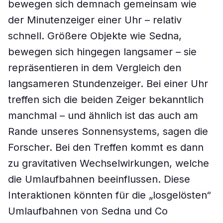
bewegen sich demnach gemeinsam wie
der Minutenzeiger einer Uhr – relativ
schnell. Größere Objekte wie Sedna,
bewegen sich hingegen langsamer – sie
repräsentieren in dem Vergleich den
langsameren Stundenzeiger. Bei einer Uhr
treffen sich die beiden Zeiger bekanntlich
manchmal – und ähnlich ist das auch am
Rande unseres Sonnensystems, sagen die
Forscher. Bei den Treffen kommt es dann
zu gravitativen Wechselwirkungen, welche
die Umlaufbahnen beeinflussen. Diese
Interaktionen könnten für die „losgelösten“
Umlaufbahnen von Sedna und Co