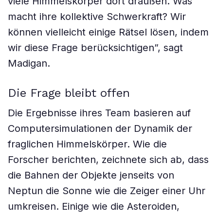
viele Himmelskörper dort draußen. Was
macht ihre kollektive Schwerkraft? Wir
können vielleicht einige Rätsel lösen, indem
wir diese Frage berücksichtigen”, sagt
Madigan.
Die Frage bleibt offen
Die Ergebnisse ihres Team basieren auf
Computersimulationen der Dynamik der
fraglichen Himmelskörper. Wie die
Forscher berichten, zeichnete sich ab, dass
die Bahnen der Objekte jenseits von
Neptun die Sonne wie die Zeiger einer Uhr
umkreisen. Einige wie die Asteroiden,