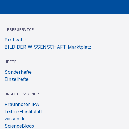
LESERSERVICE
Probeabo
BILD DER WISSENSCHAFT Marktplatz
HEFTE
Sonderhefte
Einzelhefte
UNSERE PARTNER
Fraunhofer IPA
Leibniz-Institut ifl
wissen.de
ScienceBlogs