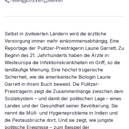
Teilen
Drucken
Merken
Selbst in zivilisierten Ländern wird die ärztliche
Versorgung immer mehr einkommensabhängig. Eine
Reportage der Pulitzer-Preisträgerin Laurie Garrett. Zu
Beginn des 21. Jahrhunderts haben die Ärzte in
Westeuropa die Infektionskrankheiten im Griff, so die
landläufige Meinung. Eine höchst trügerische
Sicherheit, wie die amerikanische Biologin Laurie
Garrett in ihrem Buch beweist. Die Pulitzer-
Preisträgerin zeigt die Zusammenhänge zwischen dem
Sozialsystem – und damit der politischen Lage – eines
Landes und der Gesundheit seiner Bevölkerung. Sie
nennt die Müll- und Hygieneprobleme in Indien und
die Pestausbrüche dort. Und sie zeigt, wie jüngste
politische Ereignisse – zum Beispiel der