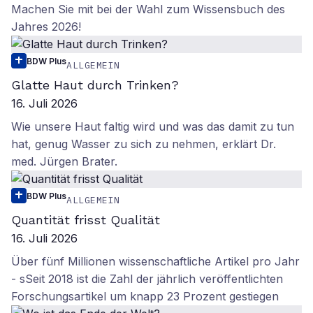
Machen Sie mit bei der Wahl zum Wissensbuch des
Jahres 2026!
BDW Plus
ALLGEMEIN
Glatte Haut durch Trinken?
16. Juli 2026
Wie unsere Haut faltig wird und was das damit zu tun
hat, genug Wasser zu sich zu nehmen, erklärt Dr.
med. Jürgen Brater.
BDW Plus
ALLGEMEIN
Quantität frisst Qualität
16. Juli 2026
Über fünf Millionen wissenschaftliche Artikel pro Jahr
- sSeit 2018 ist die Zahl der jährlich veröffentlichten
Forschungsartikel um knapp 23 Prozent gestiegen