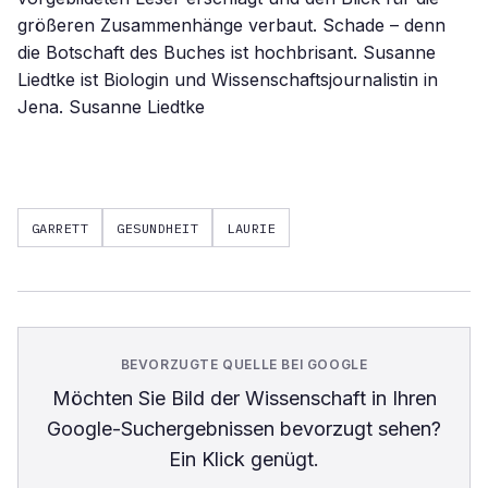
größeren Zusammenhänge verbaut. Schade – denn
die Botschaft des Buches ist hochbrisant. Susanne
Liedtke ist Biologin und Wissenschaftsjournalistin in
Jena. Susanne Liedtke
GARRETT
GESUNDHEIT
LAURIE
BEVORZUGTE QUELLE BEI GOOGLE
Möchten Sie
Bild der Wissenschaft
in Ihren
Google-Suchergebnissen bevorzugt sehen?
Ein Klick genügt.