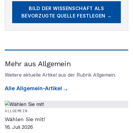
BILD DER WISSENSCHAFT
ALS
BEVORZUGTE QUELLE FESTLEGEN →
Mehr aus Allgemein
Weitere aktuelle Artikel aus der Rubrik
Allgemein
.
Alle
Allgemein
-Artikel
ALLGEMEIN
Wählen Sie mit!
16. Juli 2026