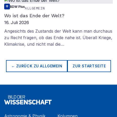
BDW Plus
ALLGEMEIN
Wo ist das Ende der Welt?
16. Juli 2026
Angesichts des Zustands der Welt kann man durchaus
zu Recht fragen, ob das Ende nahe ist. Überall Kriege,
Klimakrise, und nicht mal die…
← ZURÜCK ZU
ALLGEMEIN
ZUR STARTSEITE
Astronomie & Physik
Kolumnen