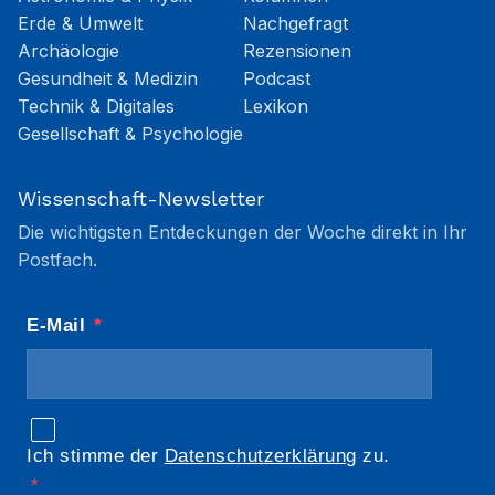
Erde & Umwelt
Nachgefragt
Archäologie
Rezensionen
Gesundheit & Medizin
Podcast
Technik & Digitales
Lexikon
Gesellschaft & Psychologie
Wissenschaft-Newsletter
Die wichtigsten Entdeckungen der Woche direkt in Ihr
Postfach.