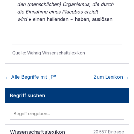
den (menschlichen) Organismus, die durch
die Einnahme eines Placebos erzielt
wird
● einen heilenden ~ haben, auslösen
Quelle:
Wahrig Wissenschaftslexikon
← Alle Begriffe mit „
P
“
Zum Lexikon →
Begriff suchen
Wissenschaftslexikon
20.557
Einträge