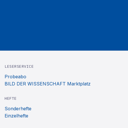
LESERSERVICE
Probeabo
BILD DER WISSENSCHAFT Marktplatz
HEFTE
Sonderhefte
Einzelhefte