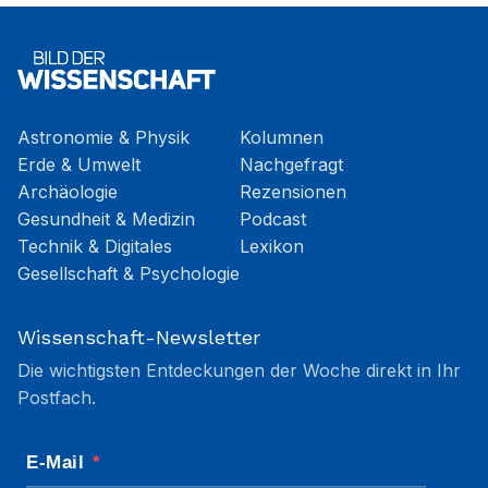
Astronomie & Physik
Kolumnen
Erde & Umwelt
Nachgefragt
Archäologie
Rezensionen
Gesundheit & Medizin
Podcast
Technik & Digitales
Lexikon
Gesellschaft & Psychologie
Wissenschaft-Newsletter
Die wichtigsten Entdeckungen der Woche direkt in Ihr
Postfach.