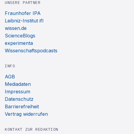
UNSERE PARTNER
Fraunhofer IPA
Leibniz-Institut ifl
wissen.de
ScienceBlogs
experimenta
Wissenschaftspodcasts
INFO
AGB
Mediadaten
Impressum
Datenschutz
Barrierefreiheit
Vertrag widerrufen
KONTAKT ZUR REDAKTION