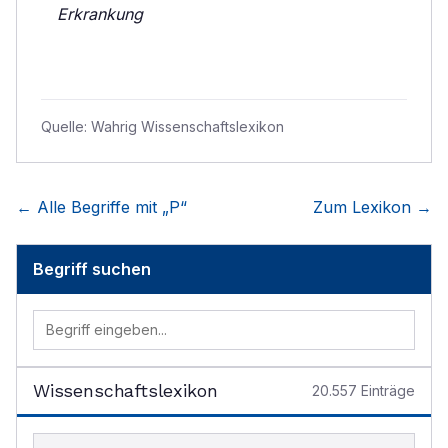
Erkrankung
Quelle:
Wahrig Wissenschaftslexikon
← Alle Begriffe mit „
P
“
Zum Lexikon →
Begriff suchen
Wissenschaftslexikon
20.557
Einträge
Begriff im Lexikon suchen