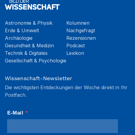
Astronomie & Physik
Kolumnen
Erde & Umwelt
Nachgefragt
Archäologie
Rezensionen
Gesundheit & Medizin
Podcast
Technik & Digitales
Lexikon
Gesellschaft & Psychologie
Wissenschaft-Newsletter
Die wichtigsten Entdeckungen der Woche direkt in Ihr
Postfach.