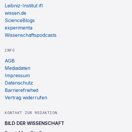
Leibniz-Institut ifl
wissen.de
ScienceBlogs
experimenta
Wissenschaftspodcasts
INFO
AGB
Mediadaten
Impressum
Datenschutz
Barrierefreiheit
Vertrag widerrufen
KONTAKT ZUR REDAKTION
BILD DER WISSENSCHAFT