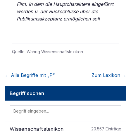
Film, in dem die Hauptcharaktere eingeführt
werden u. der Rückschlüsse über die
Publikumsakzeptanz ermöglichen soll
Quelle:
Wahrig Wissenschaftslexikon
← Alle Begriffe mit „
P
“
Zum Lexikon →
Begriff suchen
Wissenschaftslexikon
20.557
Einträge