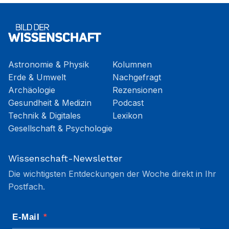
Astronomie & Physik
Kolumnen
Erde & Umwelt
Nachgefragt
Archäologie
Rezensionen
Gesundheit & Medizin
Podcast
Technik & Digitales
Lexikon
Gesellschaft & Psychologie
Wissenschaft-Newsletter
Die wichtigsten Entdeckungen der Woche direkt in Ihr
Postfach.