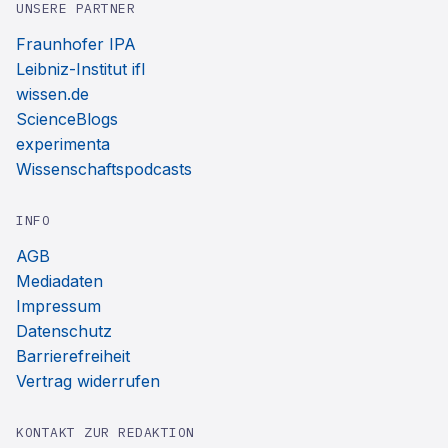
UNSERE PARTNER
Fraunhofer IPA
Leibniz-Institut ifl
wissen.de
ScienceBlogs
experimenta
Wissenschaftspodcasts
INFO
AGB
Mediadaten
Impressum
Datenschutz
Barrierefreiheit
Vertrag widerrufen
KONTAKT ZUR REDAKTION