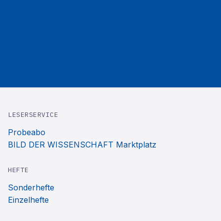
LESERSERVICE
Probeabo
BILD DER WISSENSCHAFT Marktplatz
HEFTE
Sonderhefte
Einzelhefte