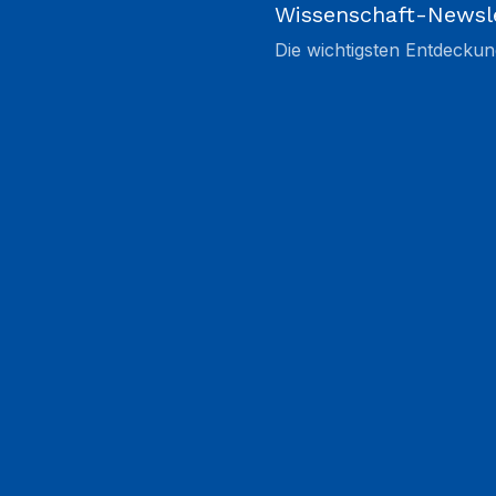
Wissenschaft-Newsl
Die wichtigsten Entdeckun