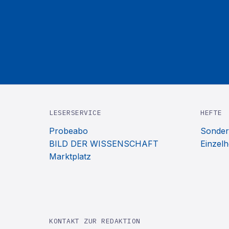
LESERSERVICE
HEFTE
Probeabo
Sonder
BILD DER WISSENSCHAFT
Einzelh
Marktplatz
KONTAKT ZUR REDAKTION