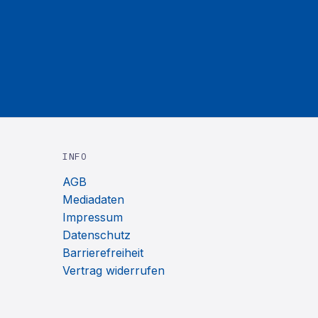
INFO
AGB
Mediadaten
Impressum
Datenschutz
Barrierefreiheit
Vertrag widerrufen