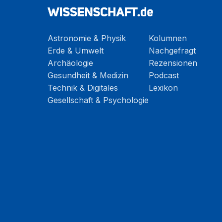
Astronomie & Physik
Kolumnen
Erde & Umwelt
Nachgefragt
Archäologie
Rezensionen
Gesundheit & Medizin
Podcast
Technik & Digitales
Lexikon
Gesellschaft & Psychologie