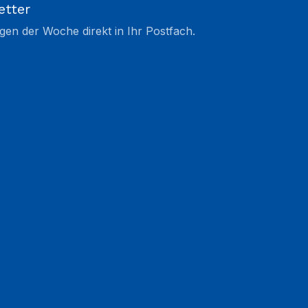
etter
gen der Woche direkt in Ihr Postfach.