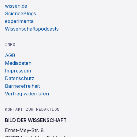
wissen.de
ScienceBlogs
experimenta
Wissenschaftspodcasts
INFO
AGB
Mediadaten
Impressum
Datenschutz
Barrierefreiheit
Vertrag widerrufen
KONTAKT ZUR REDAKTION
BILD DER WISSENSCHAFT
Ernst-Mey-Str. 8