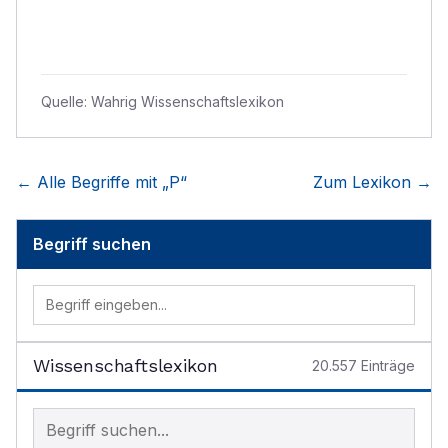
Quelle:
Wahrig Wissenschaftslexikon
← Alle Begriffe mit „
P
“
Zum Lexikon →
Begriff suchen
Wissenschaftslexikon
20.557
Einträge
Begriff im Lexikon suchen