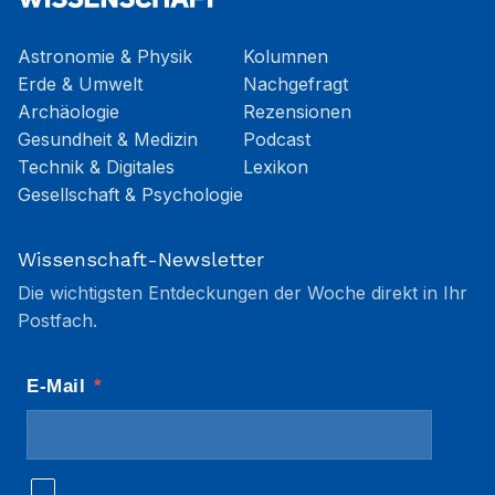
Astronomie & Physik
Kolumnen
Erde & Umwelt
Nachgefragt
Archäologie
Rezensionen
Gesundheit & Medizin
Podcast
Technik & Digitales
Lexikon
Gesellschaft & Psychologie
Wissenschaft-Newsletter
Die wichtigsten Entdeckungen der Woche direkt in Ihr
Postfach.