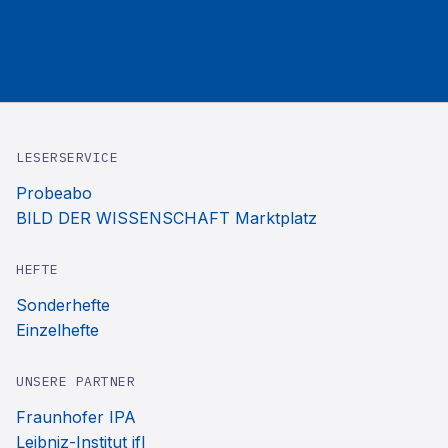
LESERSERVICE
Probeabo
BILD DER WISSENSCHAFT Marktplatz
HEFTE
Sonderhefte
Einzelhefte
UNSERE PARTNER
Fraunhofer IPA
Leibniz-Institut ifl