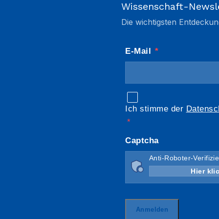
Wissenschaft-Newsl
Die wichtigsten Entdeckun