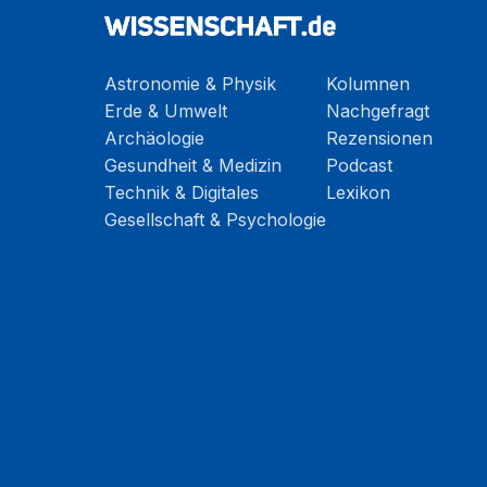
Astronomie & Physik
Kolumnen
Erde & Umwelt
Nachgefragt
Archäologie
Rezensionen
Gesundheit & Medizin
Podcast
Technik & Digitales
Lexikon
Gesellschaft & Psychologie