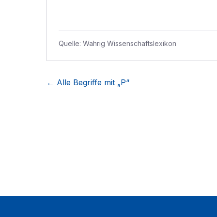
Quelle:
Wahrig Wissenschaftslexikon
← Alle Begriffe mit „
P
“