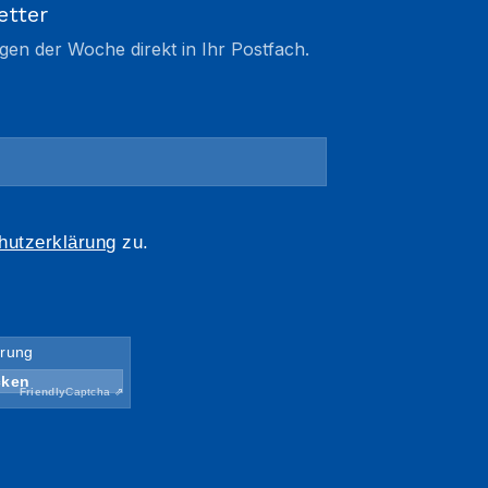
etter
gen der Woche direkt in Ihr Postfach.