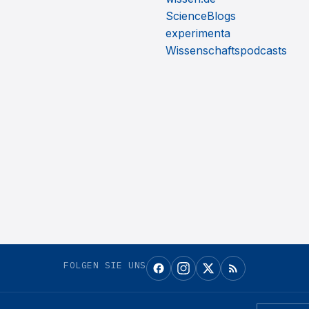
ScienceBlogs
experimenta
Wissenschaftspodcasts
FOLGEN SIE UNS