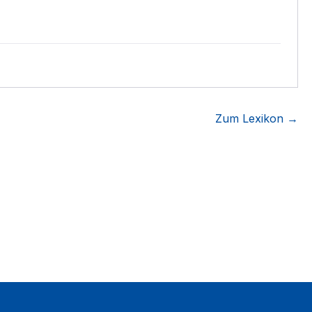
Zum Lexikon →