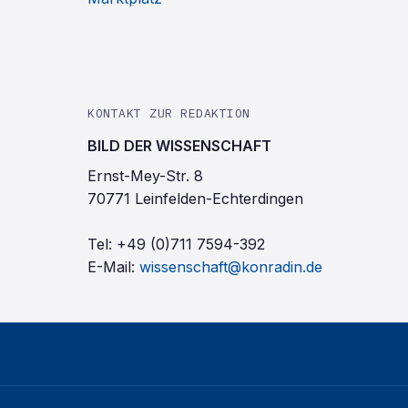
KONTAKT ZUR REDAKTION
BILD DER WISSENSCHAFT
Ernst-Mey-Str. 8
70771 Leinfelden-Echterdingen
Tel:
+49 (0)711 7594-392
E-Mail:
wissenschaft@konradin.de