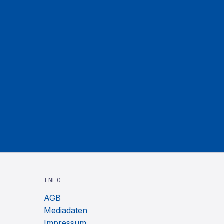
INFO
AGB
Mediadaten
Impressum