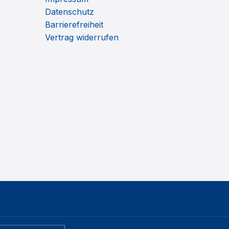
Datenschutz
Barrierefreiheit
Vertrag widerrufen