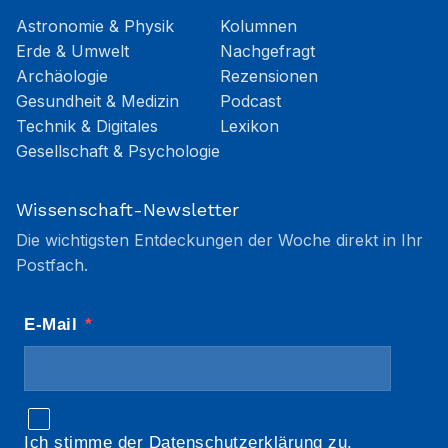
Astronomie & Physik
Kolumnen
Erde & Umwelt
Nachgefragt
Archäologie
Rezensionen
Gesundheit & Medizin
Podcast
Technik & Digitales
Lexikon
Gesellschaft & Psychologie
Wissenschaft-Newsletter
Die wichtigsten Entdeckungen der Woche direkt in Ihr
Postfach.