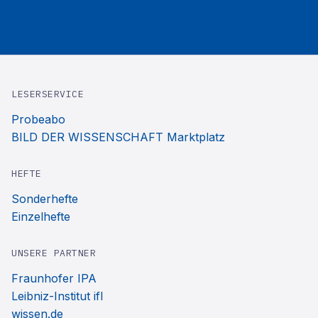
LESERSERVICE
Probeabo
BILD DER WISSENSCHAFT Marktplatz
HEFTE
Sonderhefte
Einzelhefte
UNSERE PARTNER
Fraunhofer IPA
Leibniz-Institut ifl
wissen.de