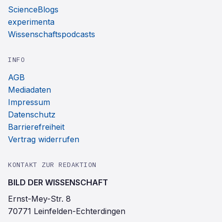
ScienceBlogs
experimenta
Wissenschaftspodcasts
INFO
AGB
Mediadaten
Impressum
Datenschutz
Barrierefreiheit
Vertrag widerrufen
KONTAKT ZUR REDAKTION
BILD DER WISSENSCHAFT
Ernst-Mey-Str. 8
70771 Leinfelden-Echterdingen