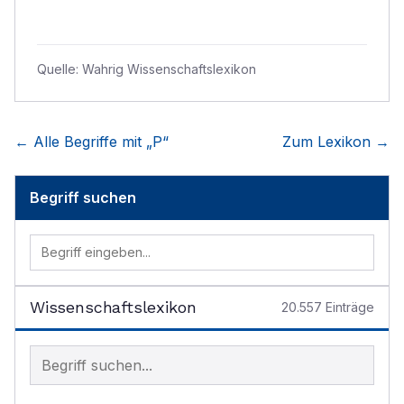
Quelle:
Wahrig Wissenschaftslexikon
← Alle Begriffe mit „
P
“
Zum Lexikon →
Begriff suchen
Wissenschaftslexikon
20.557
Einträge
Begriff im Lexikon suchen