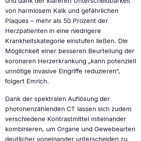
und dank der klareren Unterscheidbarkeit
von harmlosem Kalk und gefährlichen
Plaques – mehr als 50 Prozent der
Herzpatienten in eine niedrigere
Krankheitskategorie einstufen ließen. Die
Möglichkeit einer besseren Beurteilung der
koronaren Herzerkrankung „kann potenziell
unnötige invasive Eingriffe reduzieren“,
folgert Emrich.
Dank der spektralen Auflösung der
photonenzählenden CT lassen sich zudem
verschiedene Kontrastmittel miteinander
kombinieren, um Organe und Gewebearten
deutlicher voneinander unterscheiden zu