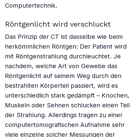
Computertechnik.
Röntgenlicht wird verschluckt
Das Prinzip der CT ist dasselbe wie beim
herkömmlichen Röntgen: Der Patient wird
mit Röntgenstrahlung durchleuchtet. Je
nachdem, welche Art von Gewebe das
Röntgenlicht auf seinem Weg durch den
bestrahlten Körperteil passiert, wird es
unterschiedlich stark gedämpft – Knochen,
Muskeln oder Sehnen schlucken einen Teil
der Strahlung. Allerdings tragen zu einer
computertomografischen Aufnahme sehr
viele einzelne solcher Messungen der