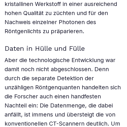
kristallinen Werkstoff in einer ausreichend
hohen Qualität zu züchten und für den
Nachweis einzelner Photonen des
Röntgenlichts zu präparieren.
Daten in Hülle und Fülle
Aber die technologische Entwicklung war
damit noch nicht abgeschlossen. Denn
durch die separate Detektion der
unzähligen Röntgenquanten handelten sich
die Forscher auch einen handfesten
Nachteil ein: Die Datenmenge, die dabei
anfällt, ist immens und übersteigt die von
konventionellen CT-Scannern deutlich. Um