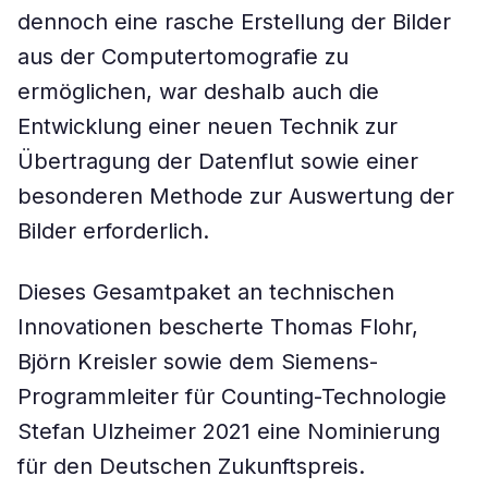
dennoch eine rasche Erstellung der Bilder
aus der Computertomografie zu
ermöglichen, war deshalb auch die
Entwicklung einer neuen Technik zur
Übertragung der Datenflut sowie einer
besonderen Methode zur Auswertung der
Bilder erforderlich.
Dieses Gesamtpaket an technischen
Innovationen bescherte Thomas Flohr,
Björn Kreisler sowie dem Siemens-
Programmleiter für Counting-Technologie
Stefan Ulzheimer 2021 eine Nominierung
für den Deutschen Zukunftspreis.