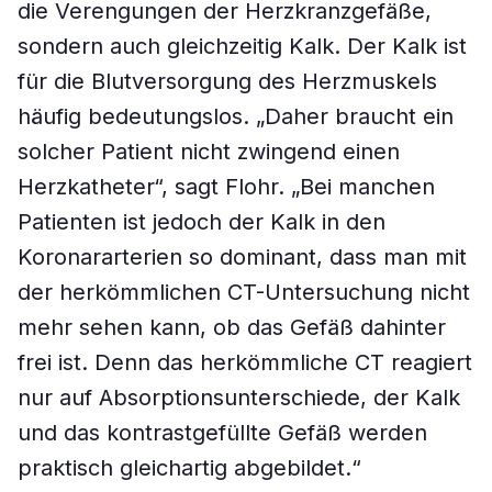
die Verengungen der Herzkranzgefäße,
sondern auch gleichzeitig Kalk. Der Kalk ist
für die Blutversorgung des Herzmuskels
häufig bedeutungslos. „Daher braucht ein
solcher Patient nicht zwingend einen
Herzkatheter“, sagt Flohr. „Bei manchen
Patienten ist jedoch der Kalk in den
Koronararterien so dominant, dass man mit
der herkömmlichen CT-Untersuchung nicht
mehr sehen kann, ob das Gefäß dahinter
frei ist. Denn das herkömmliche CT reagiert
nur auf Absorptionsunterschiede, der Kalk
und das kontrastgefüllte Gefäß werden
praktisch gleichartig abgebildet.“