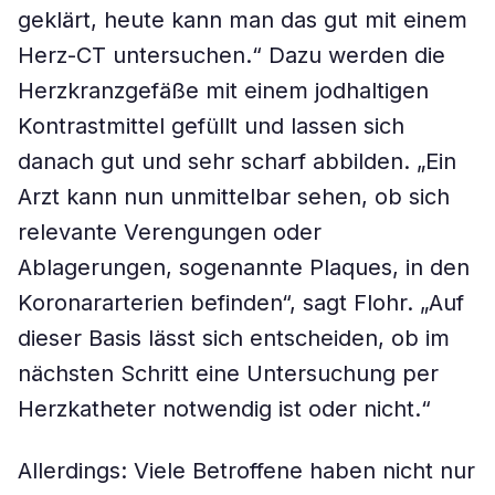
geklärt, heute kann man das gut mit einem
Herz-CT untersuchen.“ Dazu werden die
Herzkranzgefäße mit einem jodhaltigen
Kontrastmittel gefüllt und lassen sich
danach gut und sehr scharf abbilden. „Ein
Arzt kann nun unmittelbar sehen, ob sich
relevante Verengungen oder
Ablagerungen, sogenannte Plaques, in den
Koronararterien befinden“, sagt Flohr. „Auf
dieser Basis lässt sich entscheiden, ob im
nächsten Schritt eine Untersuchung per
Herzkatheter notwendig ist oder nicht.“
Allerdings: Viele Betroffene haben nicht nur