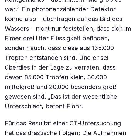
war.“ Ein photonenzählender Detektor
könne also – übertragen auf das Bild des
Wassers – nicht nur feststellen, dass sich im
Eimer drei Liter Flüssigkeit befinden,
sondern auch, dass diese aus 135.000
Tropfen entstanden sind. Und er sei
überdies in der Lage zu verraten, dass
davon 85.000 Tropfen klein, 30.000
mittelgroß und 20.000 besonders groß
gewesen sind. „Das ist der wesentliche
Unterschied“, betont Flohr.
Für das Resultat einer CT-Untersuchung
hat das drastische Folgen: Die Aufnahmen