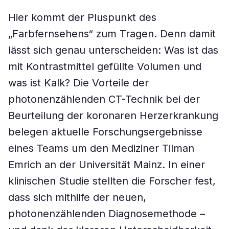
Hier kommt der Pluspunkt des
„Farbfernsehens“ zum Tragen. Denn damit
lässt sich genau unterscheiden: Was ist das
mit Kontrastmittel gefüllte Volumen und
was ist Kalk? Die Vorteile der
photonenzählenden CT-Technik bei der
Beurteilung der koronaren Herzerkrankung
belegen aktuelle Forschungsergebnisse
eines Teams um den Mediziner Tilman
Emrich an der Universität Mainz. In einer
klinischen Studie stellten die Forscher fest,
dass sich mithilfe der neuen,
photonenzählenden Diagnosemethode –