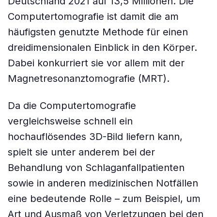
Deutschland 2021 auf 13,5 Millionen. Die
Computertomografie ist damit die am
häufigsten genutzte Methode für einen
dreidimensionalen Einblick in den Körper.
Dabei konkurriert sie vor allem mit der
Magnetresonanztomografie (MRT).
Da die Computertomografie
vergleichsweise schnell ein
hochauflösendes 3D-Bild liefern kann,
spielt sie unter anderem bei der
Behandlung von Schlaganfallpatienten
sowie in anderen medizinischen Notfällen
eine bedeutende Rolle – zum Beispiel, um
Art und Ausmaß von Verletzungen bei den