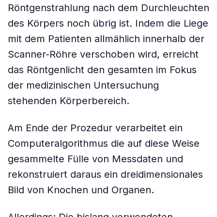
Röntgenstrahlung nach dem Durchleuchten
des Körpers noch übrig ist. Indem die Liege
mit dem Patienten allmählich innerhalb der
Scanner-Röhre verschoben wird, erreicht
das Röntgenlicht den gesamten im Fokus
der medizinischen Untersuchung
stehenden Körperbereich.
Am Ende der Prozedur verarbeitet ein
Computeralgorithmus die auf diese Weise
gesammelte Fülle von Messdaten und
rekonstruiert daraus ein dreidimensionales
Bild von Knochen und Organen.