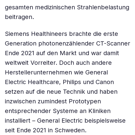
gesamten medizinischen Strahlenbelastung
beitragen.
Siemens Healthineers brachte die erste
Generation photonenzählender CT-Scanner
Ende 2021 auf den Markt und war damit
weltweit Vorreiter. Doch auch andere
Herstellerunternehmen wie General
Electric Healthcare, Philips und Canon
setzen auf die neue Technik und haben
inzwischen zumindest Prototypen
entsprechender Systeme an Kliniken
installiert – General Electric beispielsweise
seit Ende 2021 in Schweden.