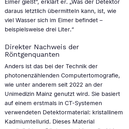
Eimer gießt“, erklärt er. „Was der Detektor
daraus letztlich übermitteln kann, ist, wie
viel Wasser sich im Eimer befindet –
beispielsweise drei Liter.“
Direkter Nachweis der
Röntgenquanten
Anders ist das bei der Technik der
photonenzählenden Computertomografie,
wie unter anderem seit 2022 an der
Unimedizin Mainz genutzt wird. Sie basiert
auf einem erstmals in CT-Systemen
verwendeten Detektormaterial: kristallinem
Kadmiumtellurid. Dieses Material