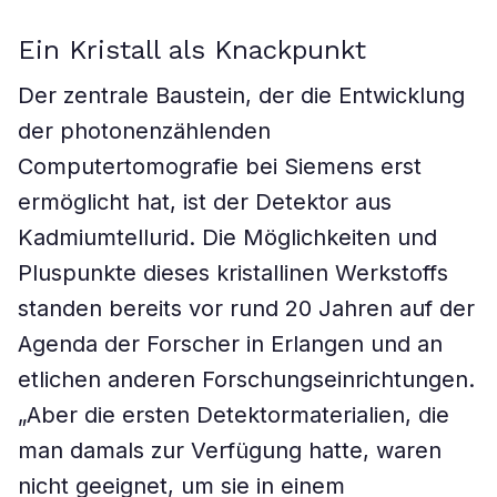
Ein Kristall als Knackpunkt
Der zentrale Baustein, der die Entwicklung
der photonenzählenden
Computertomografie bei Siemens erst
ermöglicht hat, ist der Detektor aus
Kadmiumtellurid. Die Möglichkeiten und
Pluspunkte dieses kristallinen Werkstoffs
standen bereits vor rund 20 Jahren auf der
Agenda der Forscher in Erlangen und an
etlichen anderen Forschungseinrichtungen.
„Aber die ersten Detektormaterialien, die
man damals zur Verfügung hatte, waren
nicht geeignet, um sie in einem