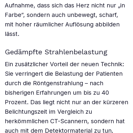
Aufnahme, dass sich das Herz nicht nur „in
Farbe“, sondern auch unbewegt, scharf,
mit hoher räumlicher Auflösung abbilden
lässt.
Gedämpfte Strahlenbelastung
Ein zusätzlicher Vorteil der neuen Technik:
Sie verringert die Belastung der Patienten
durch die Röntgenstrahlung – nach
bisherigen Erfahrungen um bis zu 40
Prozent. Das liegt nicht nur an der kürzeren
Belichtungszeit im Vergleich zu
herkömmlichen CT-Scannern, sondern hat
auch mit dem Detektormaterial zu tun,