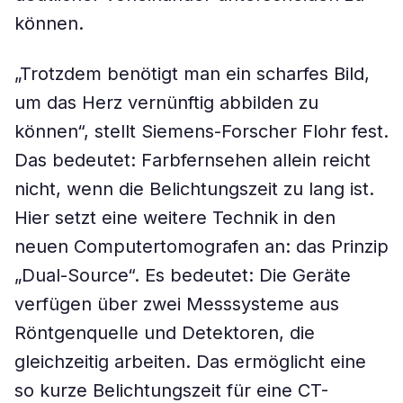
können.
„Trotzdem benötigt man ein scharfes Bild,
um das Herz vernünftig abbilden zu
können“, stellt Siemens-Forscher Flohr fest.
Das bedeutet: Farbfernsehen allein reicht
nicht, wenn die Belichtungszeit zu lang ist.
Hier setzt eine weitere Technik in den
neuen Computertomografen an: das Prinzip
„Dual-Source“. Es bedeutet: Die Geräte
verfügen über zwei Messsysteme aus
Röntgenquelle und Detektoren, die
gleichzeitig arbeiten. Das ermöglicht eine
so kurze Belichtungszeit für eine CT-