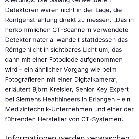
Allerdings: Die bislang verwendeten
Detektoren waren nicht in der Lage, die
Röntgenstrahlung direkt zu messen. „Das in
herkömmlichen CT-Scannern verwendete
Detektormaterial wandelt stattdessen das
Röntgenlicht in sichtbares Licht um, das
dann mit einer Fotodiode aufgenommen
wird – ein ähnlicher Vorgang wie beim
Fotografieren mit einer Digitalkamera“,
erläutert Björn Kreisler, Senior Key Expert
bei Siemens Healthineers in Erlangen – ein
Medizintechnik-Unternehmen und einer der
führenden Hersteller von CT-Systemen.
Informationen werden verwaschen