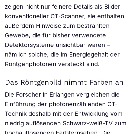
zeigen nicht nur feinere Details als Bilder
konventioneller CT-Scanner, sie enthalten
außerdem Hinweise zum bestrahlten
Gewebe, die für bisher verwendete
Detektorsysteme unsichtbar waren –
nämlich solche, die im Energiegehalt der
Röntgenphotonen versteckt sind.
Das Röntgenbild nimmt Farben an
Die Forscher in Erlangen vergleichen die
Einführung der photonenzählenden CT-
Technik deshalb mit der Entwicklung vom
niedrig auflösenden Schwarz-weiß-TV zum
hochauflösenden Farbfernsehen. Die