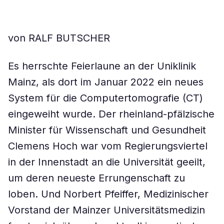
von RALF BUTSCHER
Es herrschte Feierlaune an der Uniklinik
Mainz, als dort im Januar 2022 ein neues
System für die Computertomografie (CT)
eingeweiht wurde. Der rheinland-pfälzische
Minister für Wissenschaft und Gesundheit
Clemens Hoch war vom Regierungsviertel
in der Innenstadt an die Universität geeilt,
um deren neueste Errungenschaft zu
loben. Und Norbert Pfeiffer, Medizinischer
Vorstand der Mainzer Universitätsmedizin