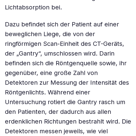
Lichtabsorption bei.
Dazu befindet sich der Patient auf einer
beweglichen Liege, die von der
ringförmigen Scan-Einheit des CT-Geräts,
der „Gantry“, umschlossen wird. Darin
befinden sich die Röntgenquelle sowie, ihr
gegenüber, eine große Zahl von
Detektoren zur Messung der Intensität des
Röntgenlichts. Während einer
Untersuchung rotiert die Gantry rasch um
den Patienten, der dadurch aus allen
erdenklichen Richtungen bestrahlt wird. Die
Detektoren messen jeweils, wie viel