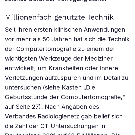
Millionenfach genutzte Technik
Seit ihren ersten klinischen Anwendungen
vor mehr als 50 Jahren hat sich die Technik
der Computertomografie zu einem der
wichtigsten Werkzeuge der Mediziner
entwickelt, um Krankheiten oder innere
Verletzungen aufzuspüren und im Detail zu
untersuchen (siehe Kasten „Die
Geburtsstunde der Computertomografie,“
auf Seite 27). Nach Angaben des
Verbandes Radiologienetz gab belief sich
die Zahl der CT-Untersuchungen in