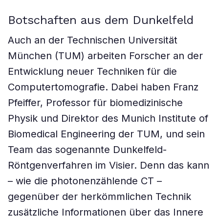
Botschaften aus dem Dunkelfeld
Auch an der Technischen Universität
München (TUM) arbeiten Forscher an der
Entwicklung neuer Techniken für die
Computertomografie. Dabei haben Franz
Pfeiffer, Professor für biomedizinische
Physik und Direktor des Munich Institute of
Biomedical Engineering der TUM, und sein
Team das sogenannte Dunkelfeld-
Röntgenverfahren im Visier. Denn das kann
– wie die photonenzählende CT –
gegenüber der herkömmlichen Technik
zusätzliche Informationen über das Innere