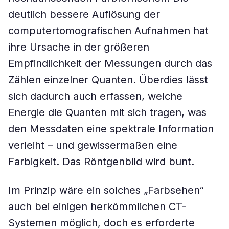
deutlich bessere Auflösung der
computertomografischen Aufnahmen hat
ihre Ursache in der größeren
Empfindlichkeit der Messungen durch das
Zählen einzelner Quanten. Überdies lässt
sich dadurch auch erfassen, welche
Energie die Quanten mit sich tragen, was
den Messdaten eine spektrale Information
verleiht – und gewissermaßen eine
Farbigkeit. Das Röntgenbild wird bunt.
Im Prinzip wäre ein solches „Farbsehen“
auch bei einigen herkömmlichen CT-
Systemen möglich, doch es erforderte