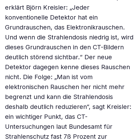
erklärt Björn Kreisler: „Jeder
konventionelle Detektor hat ein
Grundrauschen, das Elektronikrauschen.
Und wenn die Strahlendosis niedrig ist, wird
dieses Grundrauschen in den CT-Bildern
deutlich störend sichtbar.“ Der neue
Detektor dagegen kenne dieses Rauschen
nicht. Die Folge: „Man ist vom
elektronischen Rauschen her nicht mehr
begrenzt und kann die Strahlendosis
deshalb deutlich reduzieren“, sagt Kreisler:
ein wichtiger Punkt, das CT-
Untersuchungen laut Bundesamt für
Strahlenschutz fast 7ß Prozent zur