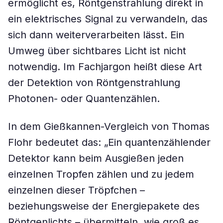
ermöglicht es, Röntgenstrahlung direkt in
ein elektrisches Signal zu verwandeln, das
sich dann weiterverarbeiten lässt. Ein
Umweg über sichtbares Licht ist nicht
notwendig. Im Fachjargon heißt diese Art
der Detektion von Röntgenstrahlung
Photonen- oder Quantenzählen.
In dem Gießkannen-Vergleich von Thomas
Flohr bedeutet das: „Ein quantenzählender
Detektor kann beim Ausgießen jeden
einzelnen Tropfen zählen und zu jedem
einzelnen dieser Tröpfchen –
beziehungsweise der Energiepakete des
Röntgenlichts – übermitteln, wie groß es