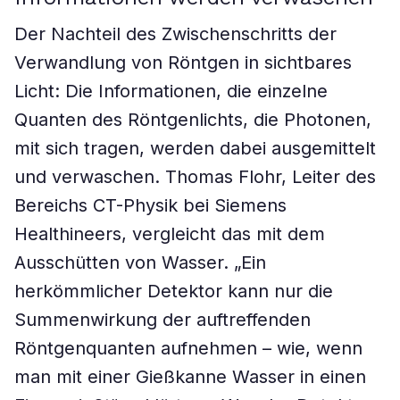
Der Nachteil des Zwischenschritts der
Verwandlung von Röntgen in sichtbares
Licht: Die Informationen, die einzelne
Quanten des Röntgenlichts, die Photonen,
mit sich tragen, werden dabei ausgemittelt
und verwaschen. Thomas Flohr, Leiter des
Bereichs CT-Physik bei Siemens
Healthineers, vergleicht das mit dem
Ausschütten von Wasser. „Ein
herkömmlicher Detektor kann nur die
Summenwirkung der auftreffenden
Röntgenquanten aufnehmen – wie, wenn
man mit einer Gießkanne Wasser in einen