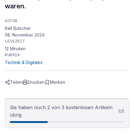
waren.
AUTOR
Ralf Butscher
08. November 2024
LESEZEIT
12
Minuten
RUBRIK
Technik & Digitales
Teilen
Drucken
Merken
Sie haben noch 2 von 3 kostenlosen Artikeln
1
/
3
übrig