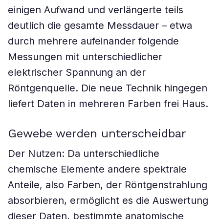
einigen Aufwand und verlängerte teils
deutlich die gesamte Messdauer – etwa
durch mehrere aufeinander folgende
Messungen mit unterschiedlicher
elektrischer Spannung an der
Röntgenquelle. Die neue Technik hingegen
liefert Daten in mehreren Farben frei Haus.
Gewebe werden unterscheidbar
Der Nutzen: Da unterschiedliche
chemische Elemente andere spektrale
Anteile, also Farben, der Röntgenstrahlung
absorbieren, ermöglicht es die Auswertung
dieser Daten, bestimmte anatomische