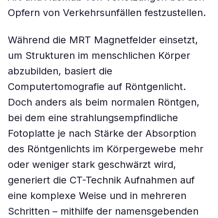
Opfern von Verkehrsunfällen festzustellen.
Während die MRT Magnetfelder einsetzt,
um Strukturen im menschlichen Körper
abzubilden, basiert die
Computertomografie auf Röntgenlicht.
Doch anders als beim normalen Röntgen,
bei dem eine strahlungsempfindliche
Fotoplatte je nach Stärke der Absorption
des Röntgenlichts im Körpergewebe mehr
oder weniger stark geschwärzt wird,
generiert die CT-Technik Aufnahmen auf
eine komplexe Weise und in mehreren
Schritten – mithilfe der namensgebenden