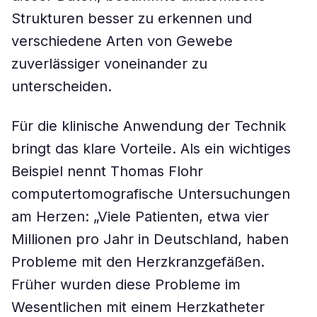
Strukturen besser zu erkennen und
verschiedene Arten von Gewebe
zuverlässiger voneinander zu
unterscheiden.
Für die klinische Anwendung der Technik
bringt das klare Vorteile. Als ein wichtiges
Beispiel nennt Thomas Flohr
computertomografische Untersuchungen
am Herzen: „Viele Patienten, etwa vier
Millionen pro Jahr in Deutschland, haben
Probleme mit den Herzkranzgefäßen.
Früher wurden diese Probleme im
Wesentlichen mit einem Herzkatheter