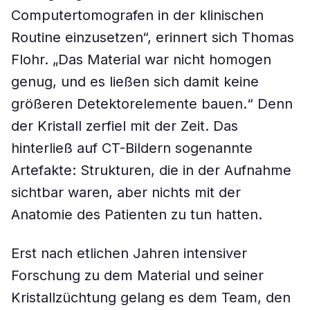
Computertomografen in der klinischen
Routine einzusetzen“, erinnert sich Thomas
Flohr. „Das Material war nicht homogen
genug, und es ließen sich damit keine
größeren Detektorelemente bauen.“ Denn
der Kristall zerfiel mit der Zeit. Das
hinterließ auf CT-Bildern sogenannte
Artefakte: Strukturen, die in der Aufnahme
sichtbar waren, aber nichts mit der
Anatomie des Patienten zu tun hatten.
Erst nach etlichen Jahren intensiver
Forschung zu dem Material und seiner
Kristallzüchtung gelang es dem Team, den