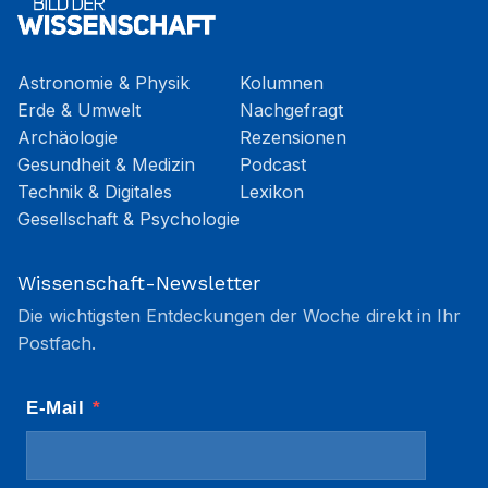
Astronomie & Physik
Kolumnen
Erde & Umwelt
Nachgefragt
Archäologie
Rezensionen
Gesundheit & Medizin
Podcast
Technik & Digitales
Lexikon
Gesellschaft & Psychologie
Wissenschaft-Newsletter
Die wichtigsten Entdeckungen der Woche direkt in Ihr
Postfach.