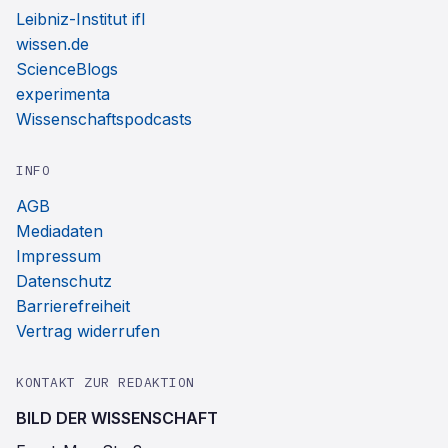
Leibniz-Institut ifl
wissen.de
ScienceBlogs
experimenta
Wissenschaftspodcasts
INFO
AGB
Mediadaten
Impressum
Datenschutz
Barrierefreiheit
Vertrag widerrufen
KONTAKT ZUR REDAKTION
BILD DER WISSENSCHAFT