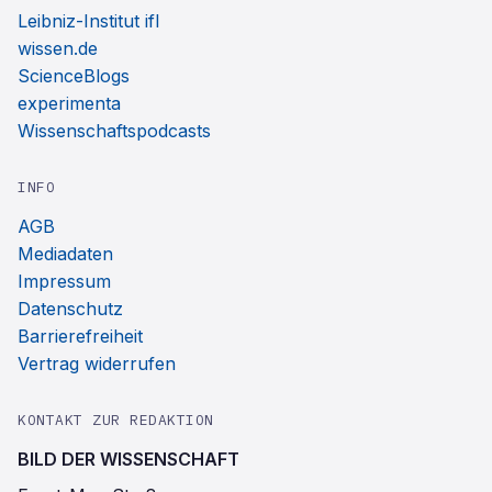
Leibniz-Institut ifl
wissen.de
ScienceBlogs
experimenta
Wissenschaftspodcasts
INFO
AGB
Mediadaten
Impressum
Datenschutz
Barrierefreiheit
Vertrag widerrufen
KONTAKT ZUR REDAKTION
BILD DER WISSENSCHAFT