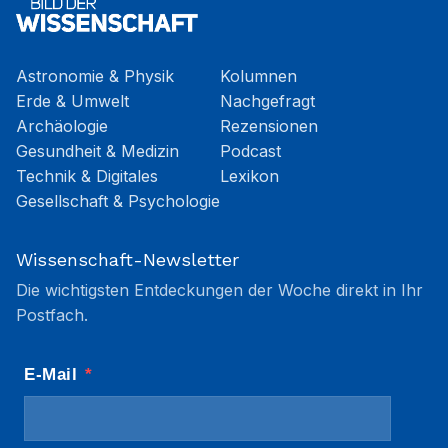
Astronomie & Physik
Kolumnen
Erde & Umwelt
Nachgefragt
Archäologie
Rezensionen
Gesundheit & Medizin
Podcast
Technik & Digitales
Lexikon
Gesellschaft & Psychologie
Wissenschaft-Newsletter
Die wichtigsten Entdeckungen der Woche direkt in Ihr
Postfach.