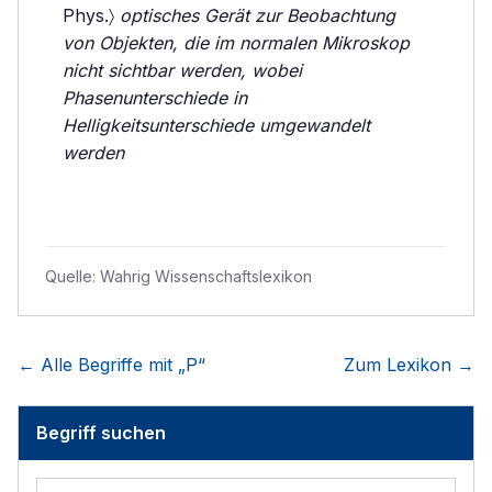
Phys.〉
optisches Gerät zur Beobachtung
von Objekten, die im normalen Mikroskop
nicht sichtbar werden, wobei
Phasenunterschiede in
Helligkeitsunterschiede umgewandelt
werden
Quelle:
Wahrig Wissenschaftslexikon
← Alle Begriffe mit „
P
“
Zum Lexikon →
Begriff suchen