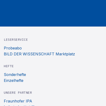
LESERSERVICE
Probeabo
BILD DER WISSENSCHAFT Marktplatz
HEFTE
Sonderhefte
Einzelhefte
UNSERE PARTNER
Fraunhofer IPA