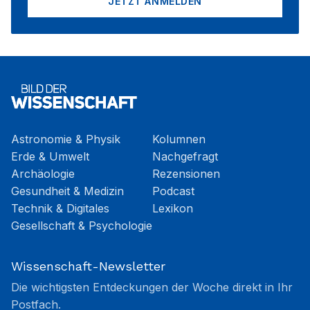
JETZT ANMELDEN
Astronomie & Physik
Kolumnen
Erde & Umwelt
Nachgefragt
Archäologie
Rezensionen
Gesundheit & Medizin
Podcast
Technik & Digitales
Lexikon
Gesellschaft & Psychologie
Wissenschaft-Newsletter
Die wichtigsten Entdeckungen der Woche direkt in Ihr
Postfach.