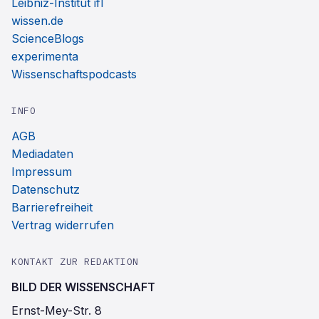
Leibniz-Institut ifl
wissen.de
ScienceBlogs
experimenta
Wissenschaftspodcasts
INFO
AGB
Mediadaten
Impressum
Datenschutz
Barrierefreiheit
Vertrag widerrufen
KONTAKT ZUR REDAKTION
BILD DER WISSENSCHAFT
Ernst-Mey-Str. 8