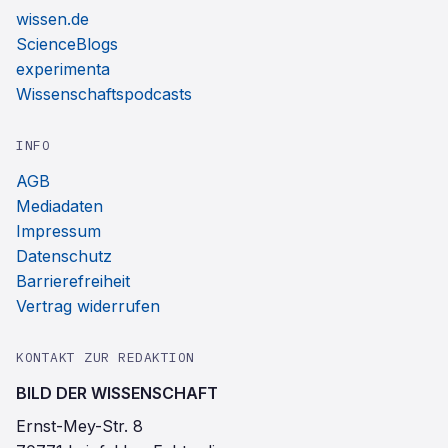
wissen.de
ScienceBlogs
experimenta
Wissenschaftspodcasts
INFO
AGB
Mediadaten
Impressum
Datenschutz
Barrierefreiheit
Vertrag widerrufen
KONTAKT ZUR REDAKTION
BILD DER WISSENSCHAFT
Ernst-Mey-Str. 8