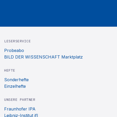
LESERSERVICE
Probeabo
BILD DER WISSENSCHAFT Marktplatz
HEFTE
Sonderhefte
Einzelhefte
UNSERE PARTNER
Fraunhofer IPA
Leibniz-Institut ifl