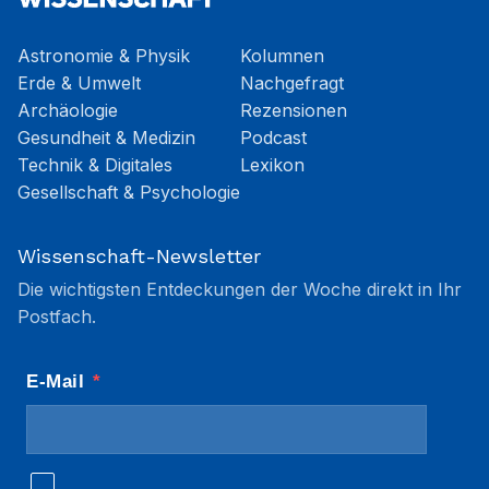
Astronomie & Physik
Kolumnen
Erde & Umwelt
Nachgefragt
Archäologie
Rezensionen
Gesundheit & Medizin
Podcast
Technik & Digitales
Lexikon
Gesellschaft & Psychologie
Wissenschaft-Newsletter
Die wichtigsten Entdeckungen der Woche direkt in Ihr
Postfach.