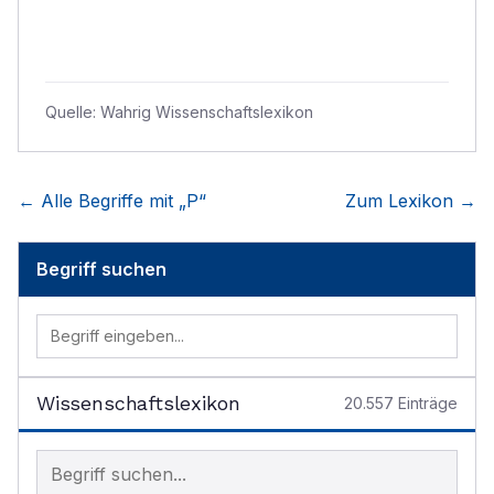
Quelle:
Wahrig Wissenschaftslexikon
← Alle Begriffe mit „
P
“
Zum Lexikon →
Begriff suchen
Wissenschaftslexikon
20.557
Einträge
Begriff im Lexikon suchen