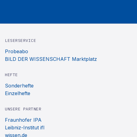
LESERSERVICE
Probeabo
BILD DER WISSENSCHAFT Marktplatz
HEFTE
Sonderhefte
Einzelhefte
UNSERE PARTNER
Fraunhofer IPA
Leibniz-Institut ifl
wissen.de