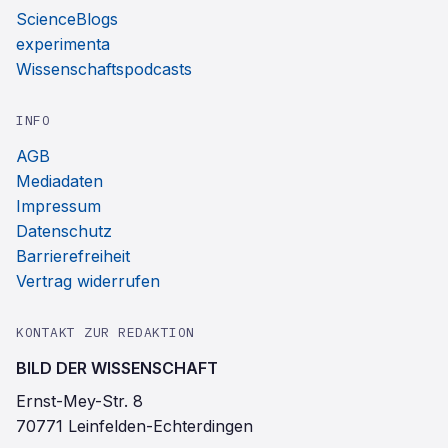
ScienceBlogs
experimenta
Wissenschaftspodcasts
INFO
AGB
Mediadaten
Impressum
Datenschutz
Barrierefreiheit
Vertrag widerrufen
KONTAKT ZUR REDAKTION
BILD DER WISSENSCHAFT
Ernst-Mey-Str. 8
70771 Leinfelden-Echterdingen