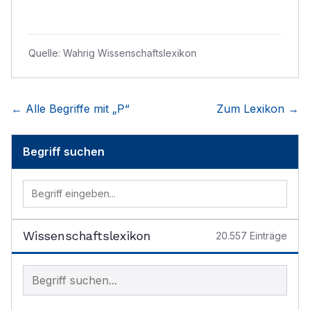
Quelle:
Wahrig Wissenschaftslexikon
← Alle Begriffe mit „
P
“
Zum Lexikon →
Begriff suchen
Wissenschaftslexikon
20.557
Einträge
Begriff im Lexikon suchen