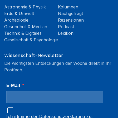
Astronomie & Physik
Kolumnen
Erde & Umwelt
Nachgefragt
Archäologie
Rezensionen
Gesundheit & Medizin
Podcast
Technik & Digitales
Lexikon
Gesellschaft & Psychologie
Wissenschaft-Newsletter
Die wichtigsten Entdeckungen der Woche direkt in Ihr
Postfach.