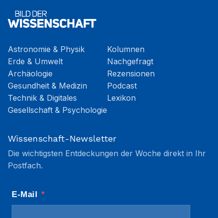
Astronomie & Physik
Kolumnen
Erde & Umwelt
Nachgefragt
Archäologie
Rezensionen
Gesundheit & Medizin
Podcast
Technik & Digitales
Lexikon
Gesellschaft & Psychologie
Wissenschaft-Newsletter
Die wichtigsten Entdeckungen der Woche direkt in Ihr
Postfach.