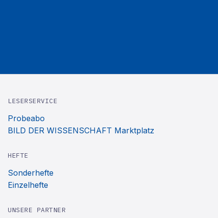
LESERSERVICE
Probeabo
BILD DER WISSENSCHAFT Marktplatz
HEFTE
Sonderhefte
Einzelhefte
UNSERE PARTNER