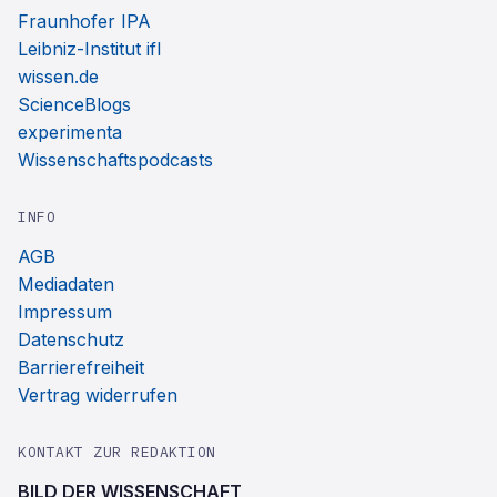
Fraunhofer IPA
Leibniz-Institut ifl
wissen.de
ScienceBlogs
experimenta
Wissenschaftspodcasts
INFO
AGB
Mediadaten
Impressum
Datenschutz
Barrierefreiheit
Vertrag widerrufen
KONTAKT ZUR REDAKTION
BILD DER WISSENSCHAFT