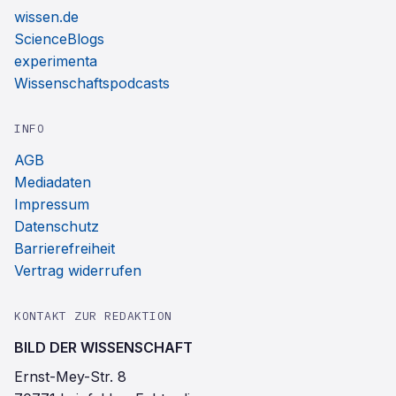
wissen.de
ScienceBlogs
experimenta
Wissenschaftspodcasts
INFO
AGB
Mediadaten
Impressum
Datenschutz
Barrierefreiheit
Vertrag widerrufen
KONTAKT ZUR REDAKTION
BILD DER WISSENSCHAFT
Ernst-Mey-Str. 8