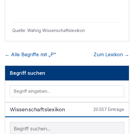
Quelle:
Wahrig Wissenschaftslexikon
← Alle Begriffe mit „
P
“
Zum Lexikon →
Begriff suchen
Wissenschaftslexikon
20.557
Einträge
Begriff im Lexikon suchen