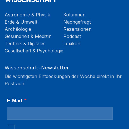
Astronomie & Physik
Kolumnen
Erde & Umwelt
Nachgefragt
Archäologie
Rezensionen
Gesundheit & Medizin
Podcast
Technik & Digitales
Lexikon
Gesellschaft & Psychologie
Wissenschaft-Newsletter
Die wichtigsten Entdeckungen der Woche direkt in Ihr
Postfach.