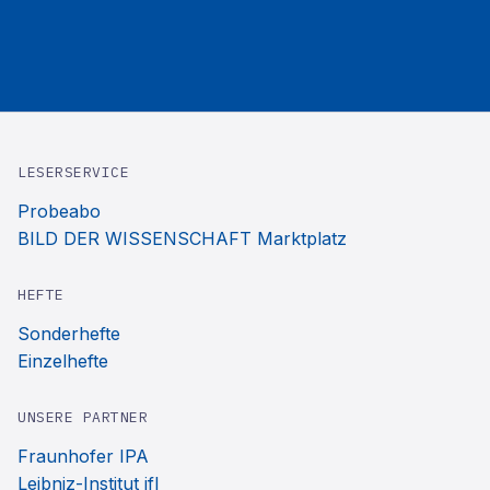
LESERSERVICE
Probeabo
BILD DER WISSENSCHAFT Marktplatz
HEFTE
Sonderhefte
Einzelhefte
UNSERE PARTNER
Fraunhofer IPA
Leibniz-Institut ifl