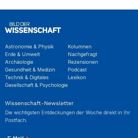
Astronomie & Physik
Kolumnen
Erde & Umwelt
Nachgefragt
Archäologie
Rezensionen
Gesundheit & Medizin
Podcast
Technik & Digitales
Lexikon
Gesellschaft & Psychologie
Wissenschaft-Newsletter
Die wichtigsten Entdeckungen der Woche direkt in Ihr
Postfach.