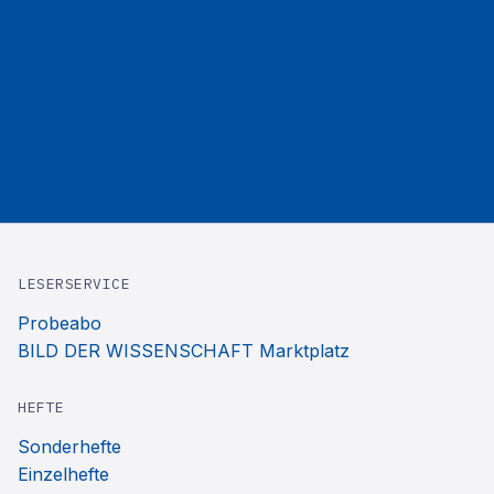
LESERSERVICE
Probeabo
BILD DER WISSENSCHAFT Marktplatz
HEFTE
Sonderhefte
Einzelhefte