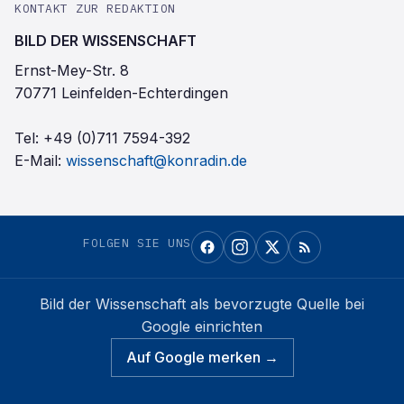
KONTAKT ZUR REDAKTION
BILD DER WISSENSCHAFT
Ernst-Mey-Str. 8
70771 Leinfelden-Echterdingen
Tel:
+49 (0)711 7594-392
E-Mail:
wissenschaft@konradin.de
FOLGEN SIE UNS
Bild der Wissenschaft
als bevorzugte Quelle bei
Google einrichten
Auf Google merken →