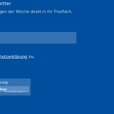
etter
gen der Woche direkt in Ihr Postfach.