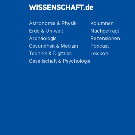
Astronomie & Physik
Kolumnen
Erde & Umwelt
Nachgefragt
Archäologie
Rezensionen
Gesundheit & Medizin
Podcast
Technik & Digitales
Lexikon
Gesellschaft & Psychologie