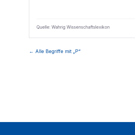
Quelle:
Wahrig Wissenschaftslexikon
← Alle Begriffe mit „
P
“