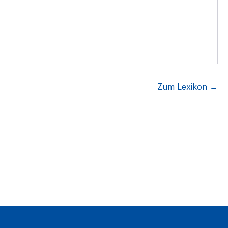
Zum Lexikon →