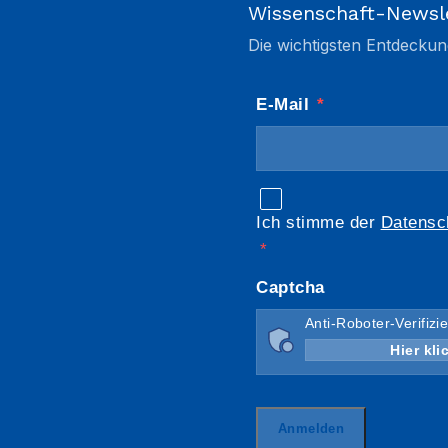
Wissenschaft-Newsl
Die wichtigsten Entdeckun