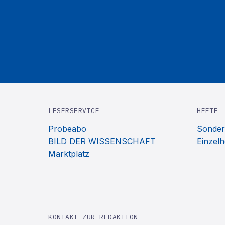
LESERSERVICE
HEFTE
Probeabo
Sonder
BILD DER WISSENSCHAFT
Einzelh
Marktplatz
KONTAKT ZUR REDAKTION