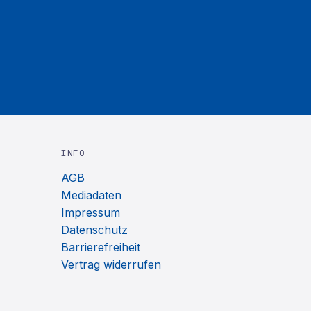
INFO
AGB
Mediadaten
Impressum
Datenschutz
Barrierefreiheit
Vertrag widerrufen