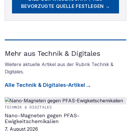
BEVORZUGTE QUELLE FESTLEGEN →
Mehr aus Technik & Digitales
Weitere aktuelle Artikel aus der Rubrik
Technik &
Digitales
.
Alle
Technik & Digitales
-Artikel
TECHNIK & DIGITALES
Nano-Magneten gegen PFAS-
Ewigkeitschemikalien
7. August 2026