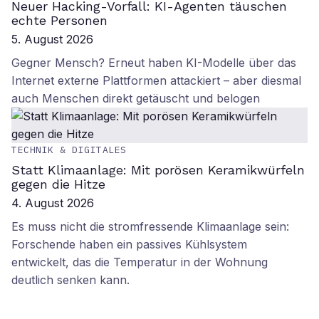
Neuer Hacking-Vorfall: KI-Agenten täuschen
echte Personen
5. August 2026
Gegner Mensch? Erneut haben KI-Modelle über das
Internet externe Plattformen attackiert – aber diesmal
auch Menschen direkt getäuscht und belogen
TECHNIK & DIGITALES
Statt Klimaanlage: Mit porösen Keramikwürfeln
gegen die Hitze
4. August 2026
Es muss nicht die stromfressende Klimaanlage sein:
Forschende haben ein passives Kühlsystem
entwickelt, das die Temperatur in der Wohnung
deutlich senken kann.