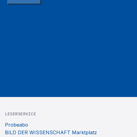
LESERSERVICE
Probeabo
BILD DER WISSENSCHAFT Marktplatz