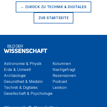
← ZURÜCK ZU
TECHNIK & DIGITALES
ZUR STARTSEITE
Astronomie & Physik
Kolumnen
Erde & Umwelt
Nachgefragt
Archäologie
Rezensionen
Gesundheit & Medizin
Podcast
Technik & Digitales
Lexikon
Gesellschaft & Psychologie