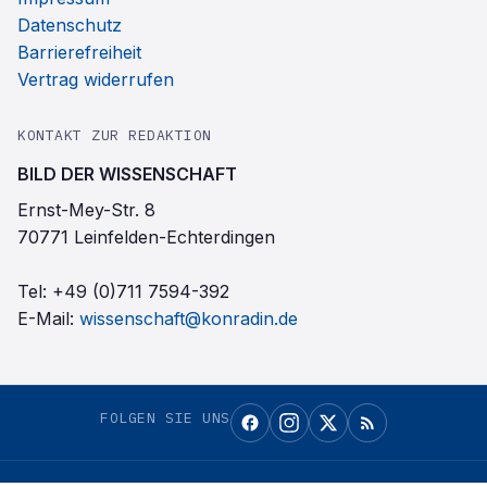
Datenschutz
Barrierefreiheit
Vertrag widerrufen
KONTAKT ZUR REDAKTION
BILD DER WISSENSCHAFT
Ernst-Mey-Str. 8
70771 Leinfelden-Echterdingen
Tel:
+49 (0)711 7594-392
E-Mail:
wissenschaft@konradin.de
FOLGEN SIE UNS