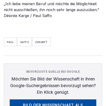
PAUL
SAFFO
ZUKUNFT
BEVORZUGTE QUELLE BEI GOOGLE
Möchten Sie
Bild der Wissenschaft
in Ihren
Google-Suchergebnissen bevorzugt sehen?
Ein Klick genügt.
BILD DER WISSENSCHAFT
ALS