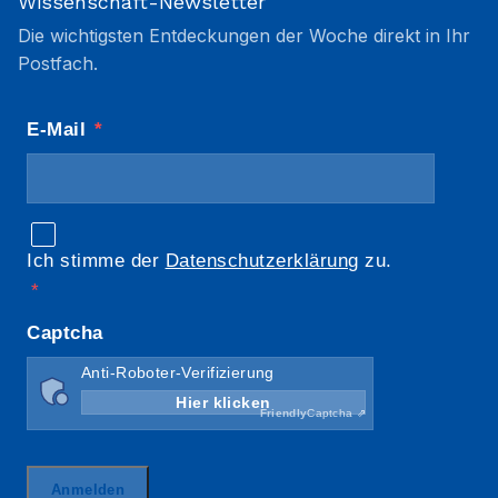
Wissenschaft-Newsletter
Die wichtigsten Entdeckungen der Woche direkt in Ihr
Postfach.