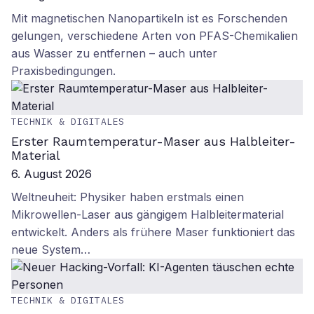
Mit magnetischen Nanopartikeln ist es Forschenden
gelungen, verschiedene Arten von PFAS-Chemikalien
aus Wasser zu entfernen – auch unter
Praxisbedingungen.
TECHNIK & DIGITALES
Erster Raumtemperatur-Maser aus Halbleiter-
Material
6. August 2026
Weltneuheit: Physiker haben erstmals einen
Mikrowellen-Laser aus gängigem Halbleitermaterial
entwickelt. Anders als frühere Maser funktioniert das
neue System…
TECHNIK & DIGITALES