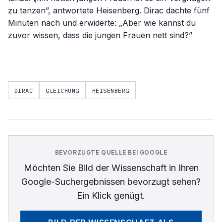
zu tanzen”, antwortete Heisenberg. Dirac dachte fünf
Minuten nach und erwiderte: „Aber wie kannst du
zuvor wissen, dass die jungen Frauen nett sind?”
DIRAC
GLEICHUNG
HEISENBERG
BEVORZUGTE QUELLE BEI GOOGLE
Möchten Sie
Bild der Wissenschaft
in Ihren
Google-Suchergebnissen bevorzugt sehen?
Ein Klick genügt.