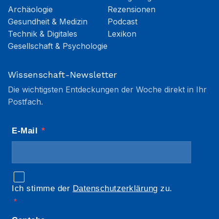
Archäologie
Rezensionen
Gesundheit & Medizin
Podcast
Technik & Digitales
Lexikon
Gesellschaft & Psychologie
Wissenschaft-Newsletter
Die wichtigsten Entdeckungen der Woche direkt in Ihr
Postfach.