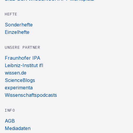
HEFTE
Sonderhefte
Einzelhefte
UNSERE PARTNER
Fraunhofer IPA
Leibniz-Institut ifl
wissen.de
ScienceBlogs
experimenta
Wissenschaftspodcasts
INFO
AGB
Mediadaten