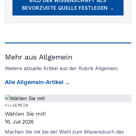
BILD DER WISSENSCHAFT
ALS
BEVORZUGTE QUELLE FESTLEGEN →
Mehr aus Allgemein
Weitere aktuelle Artikel aus der Rubrik
Allgemein
.
Alle
Allgemein
-Artikel
ALLGEMEIN
Wählen Sie mit!
16. Juli 2026
Machen Sie mit bei der Wahl zum Wissensbuch des