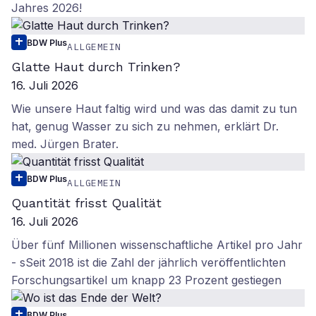
Jahres 2026!
BDW Plus
ALLGEMEIN
Glatte Haut durch Trinken?
16. Juli 2026
Wie unsere Haut faltig wird und was das damit zu tun
hat, genug Wasser zu sich zu nehmen, erklärt Dr.
med. Jürgen Brater.
BDW Plus
ALLGEMEIN
Quantität frisst Qualität
16. Juli 2026
Über fünf Millionen wissenschaftliche Artikel pro Jahr
- sSeit 2018 ist die Zahl der jährlich veröffentlichten
Forschungsartikel um knapp 23 Prozent gestiegen
BDW Plus