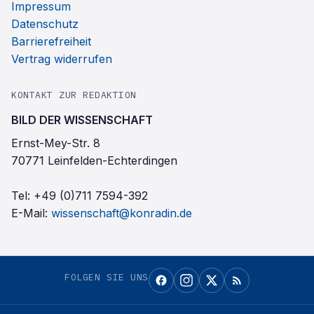
Impressum
Datenschutz
Barrierefreiheit
Vertrag widerrufen
KONTAKT ZUR REDAKTION
BILD DER WISSENSCHAFT
Ernst-Mey-Str. 8
70771 Leinfelden-Echterdingen
Tel:
+49 (0)711 7594-392
E-Mail:
wissenschaft@konradin.de
FOLGEN SIE UNS