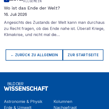
ALLGEMEIN
Wo ist das Ende der Welt?
16. Juli 2026
Angesichts des Zustands der Welt kann man durchaus
zu Recht fragen, ob das Ende nahe ist. Überall Kriege,
Klimakrise, und nicht mal die…
← ZURÜCK ZU
ALLGEMEIN
ZUR STARTSEITE
Astronomie & Physik
Kolumnen
Erde & Umwelt
Nachgefragt