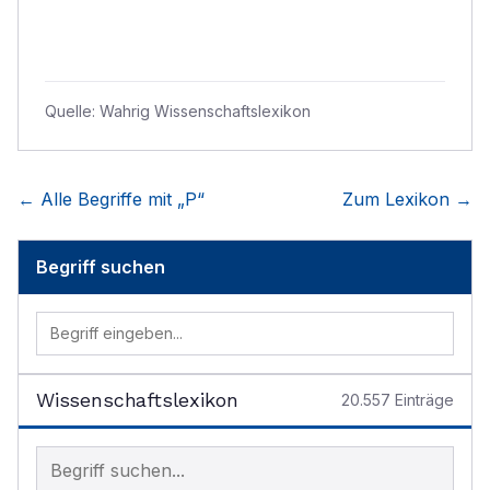
Quelle:
Wahrig Wissenschaftslexikon
← Alle Begriffe mit „
P
“
Zum Lexikon →
Begriff suchen
Wissenschaftslexikon
20.557
Einträge
Begriff im Lexikon suchen