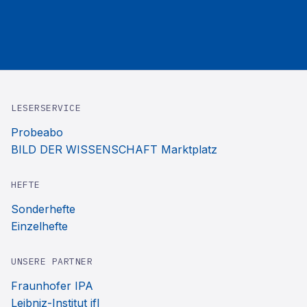
LESERSERVICE
Probeabo
BILD DER WISSENSCHAFT Marktplatz
HEFTE
Sonderhefte
Einzelhefte
UNSERE PARTNER
Fraunhofer IPA
Leibniz-Institut ifl