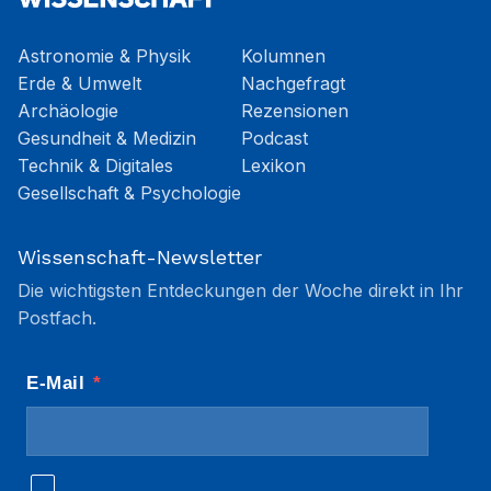
Astronomie & Physik
Kolumnen
Erde & Umwelt
Nachgefragt
Archäologie
Rezensionen
Gesundheit & Medizin
Podcast
Technik & Digitales
Lexikon
Gesellschaft & Psychologie
Wissenschaft-Newsletter
Die wichtigsten Entdeckungen der Woche direkt in Ihr
Postfach.