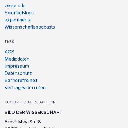
wissen.de
ScienceBlogs
experimenta
Wissenschaftspodcasts
INFO
AGB
Mediadaten
Impressum
Datenschutz
Barrierefreiheit
Vertrag widerrufen
KONTAKT ZUR REDAKTION
BILD DER WISSENSCHAFT
Ernst-Mey-Str. 8