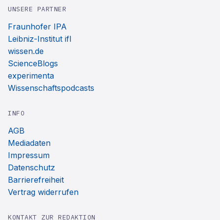
UNSERE PARTNER
Fraunhofer IPA
Leibniz-Institut ifl
wissen.de
ScienceBlogs
experimenta
Wissenschaftspodcasts
INFO
AGB
Mediadaten
Impressum
Datenschutz
Barrierefreiheit
Vertrag widerrufen
KONTAKT ZUR REDAKTION