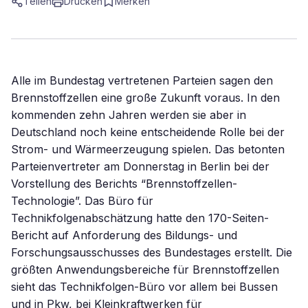
Teilen
Drucken
Merken
Alle im Bundestag vertretenen Parteien sagen den
Brennstoffzellen eine große Zukunft voraus. In den
kommenden zehn Jahren werden sie aber in
Deutschland noch keine entscheidende Rolle bei der
Strom- und Wärmeerzeugung spielen. Das betonten
Parteienvertreter am Donnerstag in Berlin bei der
Vorstellung des Berichts “Brennstoffzellen-
Technologie”. Das Büro für
Technikfolgenabschätzung hatte den 170-Seiten-
Bericht auf Anforderung des Bildungs- und
Forschungsausschusses des Bundestages erstellt. Die
größten Anwendungsbereiche für Brennstoffzellen
sieht das Technikfolgen-Büro vor allem bei Bussen
und in Pkw, bei Kleinkraftwerken für