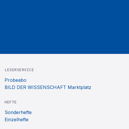
LESERSERVICE
Probeabo
BILD DER WISSENSCHAFT Marktplatz
HEFTE
Sonderhefte
Einzelhefte