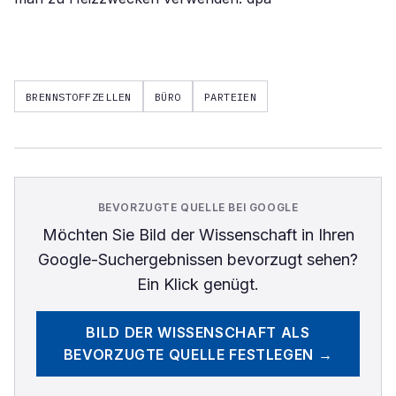
BRENNSTOFFZELLEN
BÜRO
PARTEIEN
BEVORZUGTE QUELLE BEI GOOGLE
Möchten Sie
Bild der Wissenschaft
in Ihren
Google-Suchergebnissen bevorzugt sehen?
Ein Klick genügt.
BILD DER WISSENSCHAFT
ALS
BEVORZUGTE QUELLE FESTLEGEN →