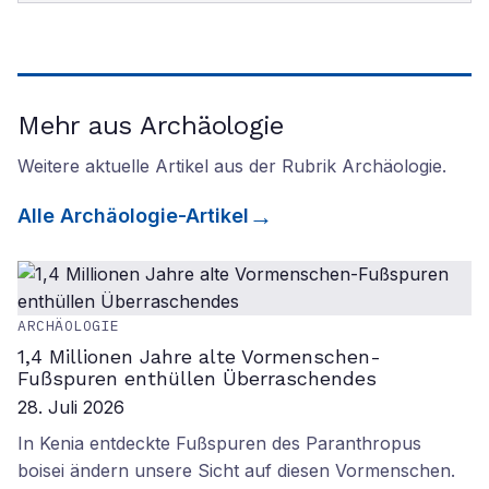
Mehr aus Archäologie
Weitere aktuelle Artikel aus der Rubrik
Archäologie
.
Alle
Archäologie
-Artikel
ARCHÄOLOGIE
1,4 Millionen Jahre alte Vormenschen-
Fußspuren enthüllen Überraschendes
28. Juli 2026
In Kenia entdeckte Fußspuren des Paranthropus
boisei ändern unsere Sicht auf diesen Vormenschen.