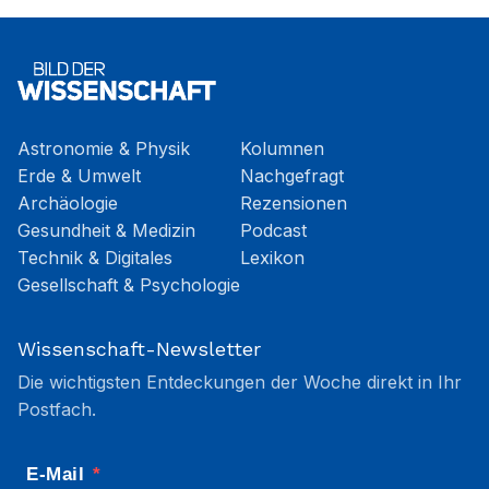
Astronomie & Physik
Kolumnen
Erde & Umwelt
Nachgefragt
Archäologie
Rezensionen
Gesundheit & Medizin
Podcast
Technik & Digitales
Lexikon
Gesellschaft & Psychologie
Wissenschaft-Newsletter
Die wichtigsten Entdeckungen der Woche direkt in Ihr
Postfach.