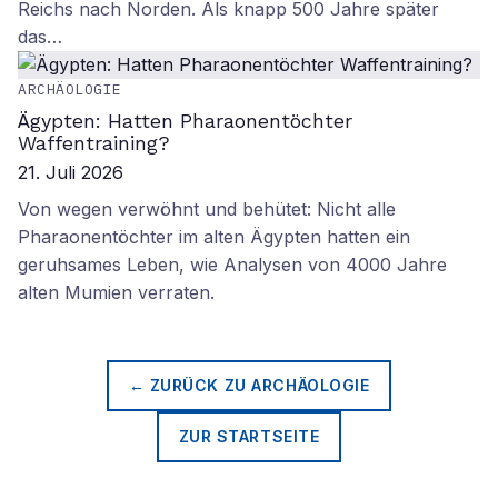
Reichs nach Norden. Als knapp 500 Jahre später
das…
ARCHÄOLOGIE
Ägypten: Hatten Pharaonentöchter
Waffentraining?
21. Juli 2026
Von wegen verwöhnt und behütet: Nicht alle
Pharaonentöchter im alten Ägypten hatten ein
geruhsames Leben, wie Analysen von 4000 Jahre
alten Mumien verraten.
← ZURÜCK ZU
ARCHÄOLOGIE
ZUR STARTSEITE