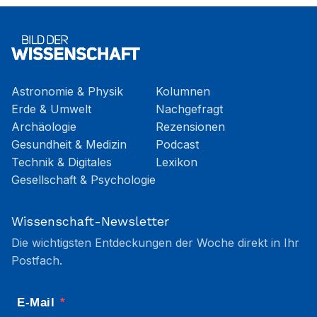
Astronomie & Physik
Kolumnen
Erde & Umwelt
Nachgefragt
Archäologie
Rezensionen
Gesundheit & Medizin
Podcast
Technik & Digitales
Lexikon
Gesellschaft & Psychologie
Wissenschaft-Newsletter
Die wichtigsten Entdeckungen der Woche direkt in Ihr
Postfach.