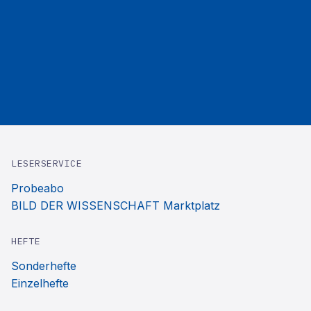
LESERSERVICE
Probeabo
BILD DER WISSENSCHAFT Marktplatz
HEFTE
Sonderhefte
Einzelhefte