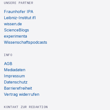
UNSERE PARTNER
Fraunhofer IPA
Leibniz-Institut ifl
wissen.de
ScienceBlogs
experimenta
Wissenschaftspodcasts
INFO
AGB
Mediadaten
Impressum
Datenschutz
Barrierefreiheit
Vertrag widerrufen
KONTAKT ZUR REDAKTION