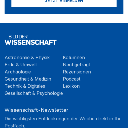
JETZT ANMELDEN
Astronomie & Physik
Kolumnen
Erde & Umwelt
Nachgefragt
Archäologie
Rezensionen
Gesundheit & Medizin
Podcast
Technik & Digitales
Lexikon
Gesellschaft & Psychologie
Wissenschaft-Newsletter
Die wichtigsten Entdeckungen der Woche direkt in Ihr
Postfach.