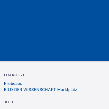
LESERSERVICE
Probeabo
BILD DER WISSENSCHAFT Marktplatz
HEFTE