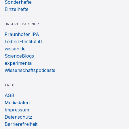
Sonderhefte
Einzelhefte
UNSERE PARTNER
Fraunhofer IPA
Leibniz-Institut ifl
wissen.de
ScienceBlogs
experimenta
Wissenschaftspodcasts
INFO
AGB
Mediadaten
Impressum
Datenschutz
Barrierefreiheit