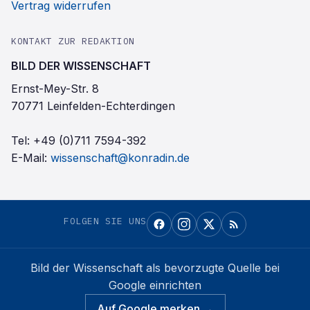
Vertrag widerrufen
KONTAKT ZUR REDAKTION
BILD DER WISSENSCHAFT
Ernst-Mey-Str. 8
70771 Leinfelden-Echterdingen
Tel:
+49 (0)711 7594-392
E-Mail:
wissenschaft@konradin.de
FOLGEN SIE UNS
Bild der Wissenschaft
als bevorzugte Quelle bei
Google einrichten
Auf Google merken →